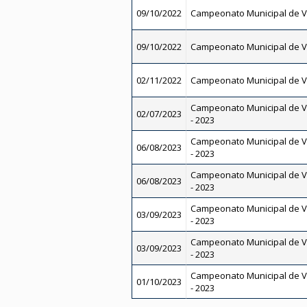
09/10/2022
Campeonato Municipal de V
09/10/2022
Campeonato Municipal de V
02/11/2022
Campeonato Municipal de V
Campeonato Municipal de V
02/07/2023
- 2023
Campeonato Municipal de V
06/08/2023
- 2023
Campeonato Municipal de V
06/08/2023
- 2023
Campeonato Municipal de V
03/09/2023
- 2023
Campeonato Municipal de V
03/09/2023
- 2023
Campeonato Municipal de V
01/10/2023
- 2023