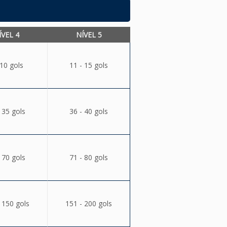
ÍVEL 4
NÍVEL 5
 10 gols
11 - 15 gols
 35 gols
36 - 40 gols
 70 gols
71 - 80 gols
 150 gols
151 - 200 gols