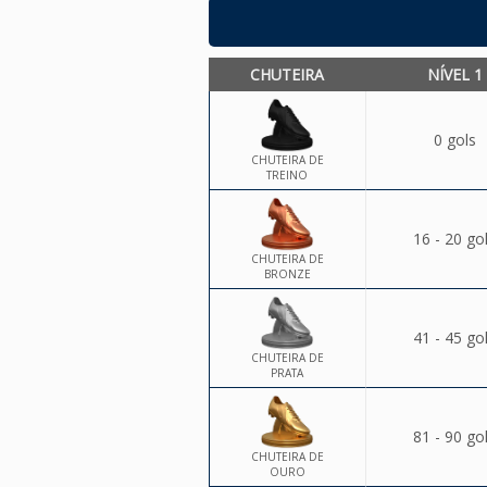
CHUTEIRA
NÍVEL 1
0 gols
CHUTEIRA DE
TREINO
16 - 20 go
CHUTEIRA DE
BRONZE
41 - 45 go
CHUTEIRA DE
PRATA
81 - 90 go
CHUTEIRA DE
OURO