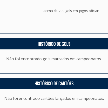
acima de 200 gols em jogos oficiais
HISTÓRICO DE GOLS
Não foi encontrado gols marcados em campeonatos.
HISTÓRICO DE CARTÕES
Não foi encontrado cartões lançados em campeonatos.