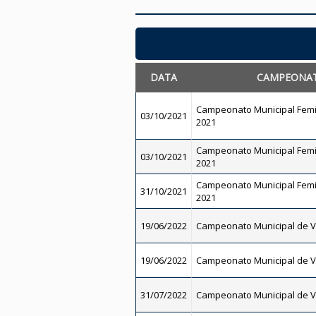
DATA
CAMPEONA
Campeonato Municipal Femi
03/10/2021
2021
Campeonato Municipal Femi
03/10/2021
2021
Campeonato Municipal Femi
31/10/2021
2021
19/06/2022
Campeonato Municipal de V
19/06/2022
Campeonato Municipal de V
31/07/2022
Campeonato Municipal de V