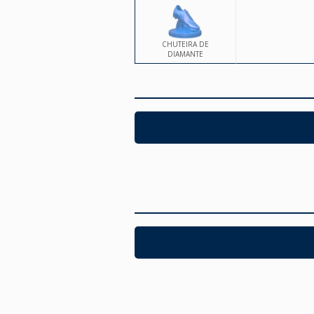
CHUTEIRA DE
DIAMANTE