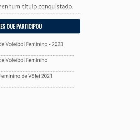
nenhum título conquistado.
ES QUE PARTICIPOU
 Voleibol Feminino - 2023
e Voleibol Feminino
eminino de Vôlei 2021