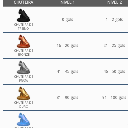
CHUTEIRA
NÍVEL 1
NÍVEL 2
0 gols
1 - 2 gols
CHUTEIRA DE
TREINO
16 - 20 gols
21 - 25 gols
CHUTEIRA DE
BRONZE
41 - 45 gols
46 - 50 gols
CHUTEIRA DE
PRATA
81 - 90 gols
91 - 100 gols
CHUTEIRA DE
OURO