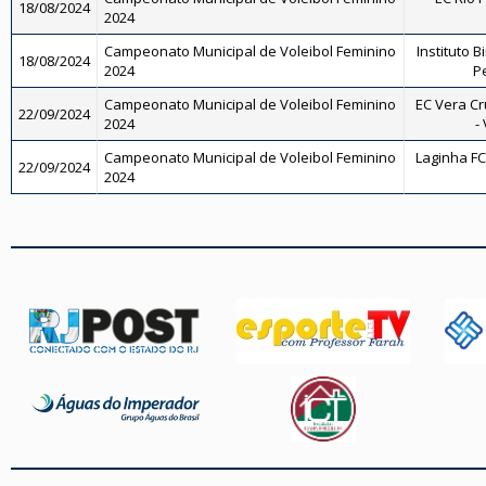
18/08/2024
2024
Campeonato Municipal de Voleibol Feminino
Instituto B
18/08/2024
2024
Pe
Campeonato Municipal de Voleibol Feminino
EC Vera Cr
22/09/2024
2024
-
Campeonato Municipal de Voleibol Feminino
Laginha FC
22/09/2024
2024