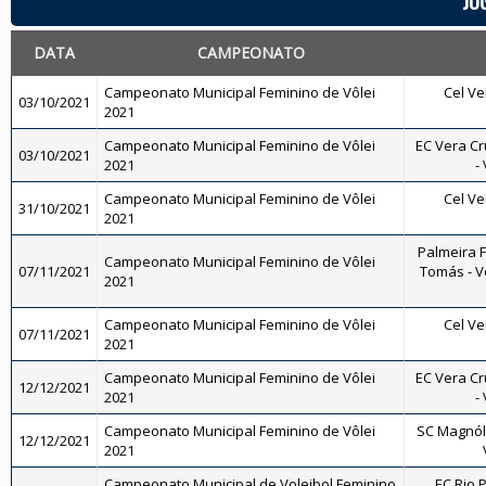
JO
DATA
CAMPEONATO
Campeonato Municipal Feminino de Vôlei
Cel Ve
03/10/2021
2021
Campeonato Municipal Feminino de Vôlei
EC Vera Cr
03/10/2021
2021
-
Campeonato Municipal Feminino de Vôlei
Cel Ve
31/10/2021
2021
Palmeira 
Campeonato Municipal Feminino de Vôlei
07/11/2021
Tomás - Vô
2021
Campeonato Municipal Feminino de Vôlei
Cel Ve
07/11/2021
2021
Campeonato Municipal Feminino de Vôlei
EC Vera Cr
12/12/2021
2021
-
Campeonato Municipal Feminino de Vôlei
SC Magnóli
12/12/2021
2021
Campeonato Municipal de Voleibol Feminino
EC Rio P