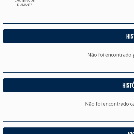
CHUTEIRA DE
DIAMANTE
HIS
Não foi encontrado
HIST
Não foi encontrado c