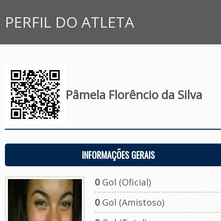
PERFIL DO ATLETA
Pâmela Florêncio da Silva
INFORMAÇÕES GERAIS
0
Gol (Oficial)
0
Gol (Amistoso)