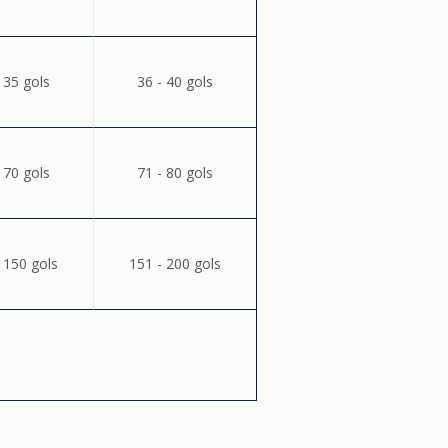
 35 gols
36 - 40 gols
 70 gols
71 - 80 gols
 150 gols
151 - 200 gols