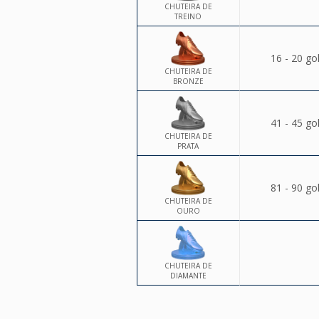
CHUTEIRA DE
TREINO
16 - 20 go
CHUTEIRA DE
BRONZE
41 - 45 go
CHUTEIRA DE
PRATA
81 - 90 go
CHUTEIRA DE
OURO
CHUTEIRA DE
DIAMANTE