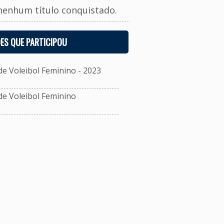
nenhum título conquistado.
ES QUE PARTICIPOU
 Voleibol Feminino - 2023
e Voleibol Feminino