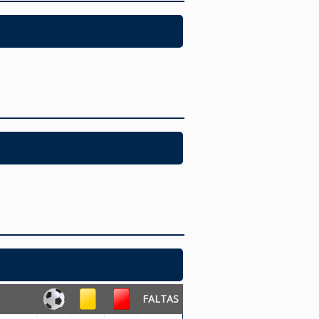
FALTAS