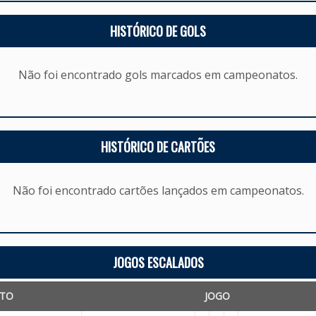
HISTÓRICO DE GOLS
Não foi encontrado gols marcados em campeonatos.
HISTÓRICO DE CARTÕES
Não foi encontrado cartões lançados em campeonatos.
JOGOS ESCALADOS
TO
JOGO