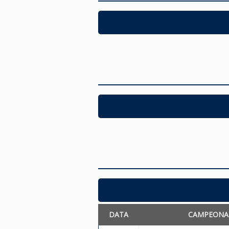
DATA
CAMPEONA