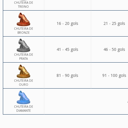
CHUTEIRA DE
TREINO
16 - 20 gols
21 - 25 gols
CHUTEIRA DE
BRONZE
41 - 45 gols
46 - 50 gols
CHUTEIRA DE
PRATA
81 - 90 gols
91 - 100 gols
CHUTEIRA DE
OURO
CHUTEIRA DE
DIAMANTE