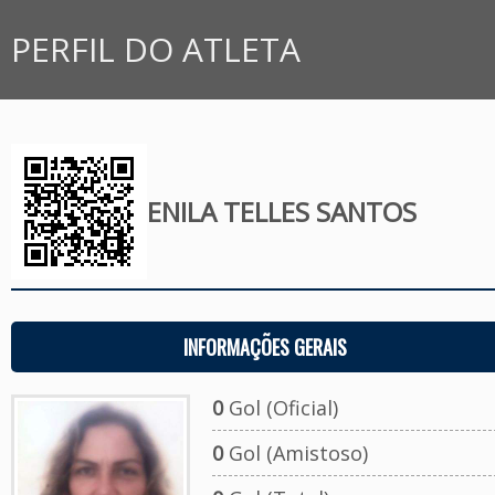
PERFIL DO ATLETA
ENILA TELLES SANTOS
INFORMAÇÕES GERAIS
0
Gol (Oficial)
0
Gol (Amistoso)