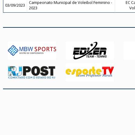
Campeonato Municipal de Voleibol Feminino -
EC Ca
03/09/2023
2023
Vol