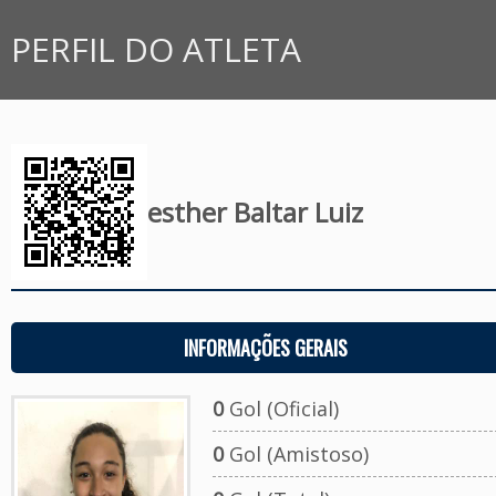
PERFIL DO ATLETA
esther Baltar Luiz
INFORMAÇÕES GERAIS
0
Gol (Oficial)
0
Gol (Amistoso)