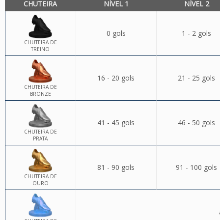
CHUTEIRA
NÍVEL 1
NÍVEL 2
0 gols
1 - 2 gols
CHUTEIRA DE
TREINO
16 - 20 gols
21 - 25 gols
CHUTEIRA DE
BRONZE
41 - 45 gols
46 - 50 gols
CHUTEIRA DE
PRATA
81 - 90 gols
91 - 100 gols
CHUTEIRA DE
OURO