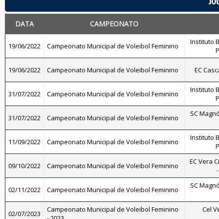
JO
DATA
CAMPEONATO
Instituto 
19/06/2022
Campeonato Municipal de Voleibol Feminino
P
19/06/2022
Campeonato Municipal de Voleibol Feminino
EC Casc
Instituto 
31/07/2022
Campeonato Municipal de Voleibol Feminino
P
SC Magnól
31/07/2022
Campeonato Municipal de Voleibol Feminino
Instituto 
11/09/2022
Campeonato Municipal de Voleibol Feminino
P
EC Vera C
09/10/2022
Campeonato Municipal de Voleibol Feminino
SC Magnól
02/11/2022
Campeonato Municipal de Voleibol Feminino
Campeonato Municipal de Voleibol Feminino
Cel V
02/07/2023
- 2023