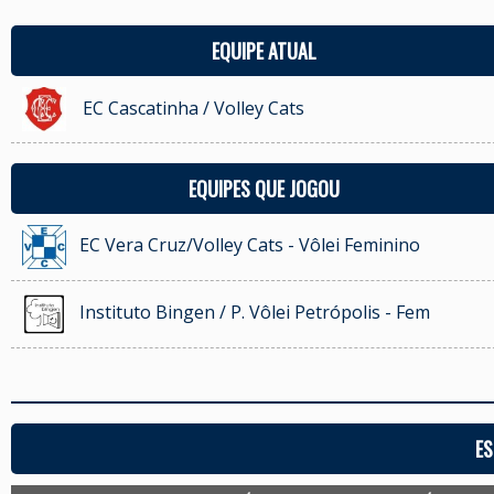
EQUIPE ATUAL
EC Cascatinha / Volley Cats
EQUIPES QUE JOGOU
EC Vera Cruz/Volley Cats - Vôlei Feminino
Instituto Bingen / P. Vôlei Petrópolis - Fem
ES