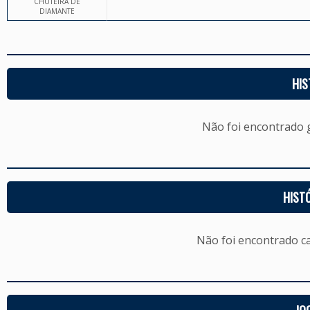
CHUTEIRA DE
DIAMANTE
HIS
Não foi encontrado
HIST
Não foi encontrado c