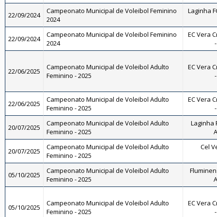
Campeonato Municipal de Voleibol Feminino
Laginha FC
22/09/2024
2024
Campeonato Municipal de Voleibol Feminino
EC Vera C
22/09/2024
2024
Campeonato Municipal de Voleibol Adulto
EC Vera C
22/06/2025
Feminino - 2025
Campeonato Municipal de Voleibol Adulto
EC Vera C
22/06/2025
Feminino - 2025
Campeonato Municipal de Voleibol Adulto
Laginha F
20/07/2025
Feminino - 2025
A
Campeonato Municipal de Voleibol Adulto
Cel V
20/07/2025
Feminino - 2025
Campeonato Municipal de Voleibol Adulto
Fluminens
05/10/2025
Feminino - 2025
A
Campeonato Municipal de Voleibol Adulto
EC Vera C
05/10/2025
Feminino - 2025