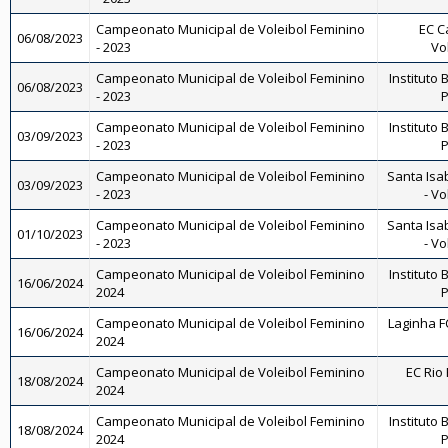
Campeonato Municipal de Voleibol Feminino
EC C
06/08/2023
- 2023
Vo
Campeonato Municipal de Voleibol Feminino
Instituto 
06/08/2023
- 2023
P
Campeonato Municipal de Voleibol Feminino
Instituto 
03/09/2023
- 2023
P
Campeonato Municipal de Voleibol Feminino
Santa Isa
03/09/2023
- 2023
- Vo
Campeonato Municipal de Voleibol Feminino
Santa Isa
01/10/2023
- 2023
- Vo
Campeonato Municipal de Voleibol Feminino
Instituto 
16/06/2024
2024
P
Campeonato Municipal de Voleibol Feminino
Laginha FC
16/06/2024
2024
Campeonato Municipal de Voleibol Feminino
EC Rio 
18/08/2024
2024
Campeonato Municipal de Voleibol Feminino
Instituto 
18/08/2024
2024
P