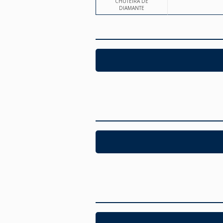
CHUTEIRA DE
DIAMANTE