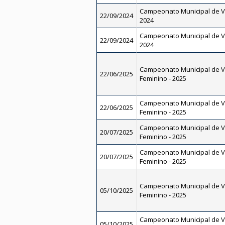
Campeonato Municipal de V
22/09/2024
2024
Campeonato Municipal de V
22/09/2024
2024
Campeonato Municipal de Vo
22/06/2025
Feminino - 2025
Campeonato Municipal de Vo
22/06/2025
Feminino - 2025
Campeonato Municipal de Vo
20/07/2025
Feminino - 2025
Campeonato Municipal de Vo
20/07/2025
Feminino - 2025
Campeonato Municipal de Vo
05/10/2025
Feminino - 2025
Campeonato Municipal de Vo
05/10/2025