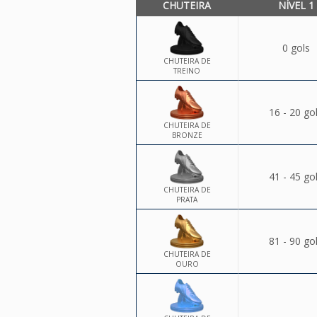
CHUTEIRA
NÍVEL 1
0 gols
CHUTEIRA DE
TREINO
16 - 20 go
CHUTEIRA DE
BRONZE
41 - 45 go
CHUTEIRA DE
PRATA
81 - 90 go
CHUTEIRA DE
OURO