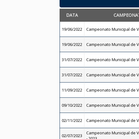
DATA
CAMPEONA
19/06/2022
Campeonato Municipal de V
19/06/2022
Campeonato Municipal de V
31/07/2022
Campeonato Municipal de V
31/07/2022
Campeonato Municipal de V
11/09/2022
Campeonato Municipal de V
09/10/2022
Campeonato Municipal de V
02/11/2022
Campeonato Municipal de V
Campeonato Municipal de V
02/07/2023
- 2023