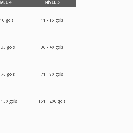
ÍVEL 4
NÍVEL 5
 10 gols
11 - 15 gols
 35 gols
36 - 40 gols
 70 gols
71 - 80 gols
 150 gols
151 - 200 gols