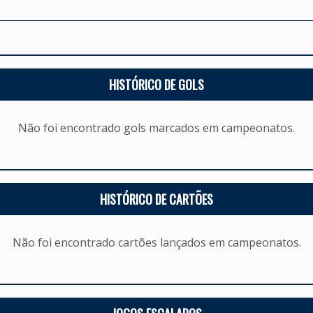
HISTÓRICO DE GOLS
Não foi encontrado gols marcados em campeonatos.
HISTÓRICO DE CARTÕES
Não foi encontrado cartões lançados em campeonatos.