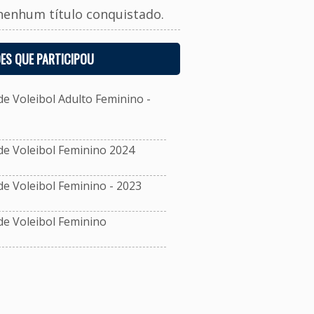
nenhum título conquistado.
ES QUE PARTICIPOU
 Voleibol Adulto Feminino -
e Voleibol Feminino 2024
 Voleibol Feminino - 2023
e Voleibol Feminino