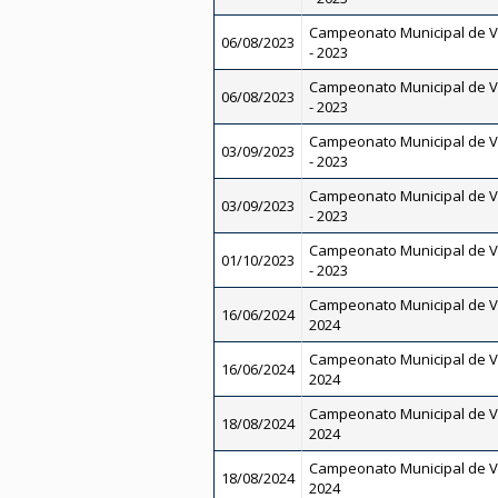
Campeonato Municipal de V
06/08/2023
- 2023
Campeonato Municipal de V
06/08/2023
- 2023
Campeonato Municipal de V
03/09/2023
- 2023
Campeonato Municipal de V
03/09/2023
- 2023
Campeonato Municipal de V
01/10/2023
- 2023
Campeonato Municipal de V
16/06/2024
2024
Campeonato Municipal de V
16/06/2024
2024
Campeonato Municipal de V
18/08/2024
2024
Campeonato Municipal de V
18/08/2024
2024