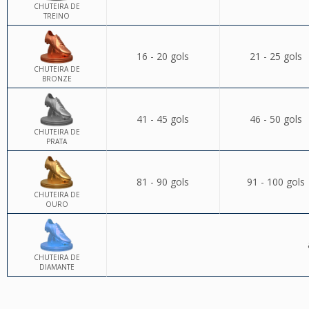
CHUTEIRA DE
TREINO
16 - 20 gols
21 - 25 gols
CHUTEIRA DE
BRONZE
41 - 45 gols
46 - 50 gols
CHUTEIRA DE
PRATA
81 - 90 gols
91 - 100 gols
CHUTEIRA DE
OURO
CHUTEIRA DE
DIAMANTE