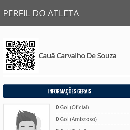
PERFIL DO ATLETA
Cauã Carvalho De Souza
INFORMAÇÕES GERAIS
0
Gol (Oficial)
0
Gol (Amistoso)