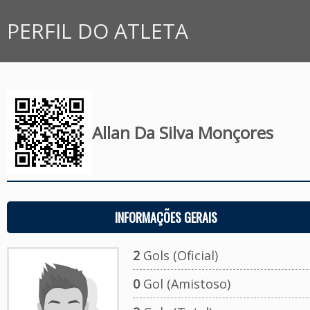
PERFIL DO ATLETA
Allan Da Silva Monçores
INFORMAÇÕES GERAIS
2
Gols (Oficial)
0
Gol (Amistoso)