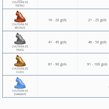
CHUTEIRA DE
TREINO
16 - 20 gols
21 - 25 gols
CHUTEIRA DE
BRONZE
41 - 45 gols
46 - 50 gols
CHUTEIRA DE
PRATA
81 - 90 gols
91 - 100 gols
CHUTEIRA DE
OURO
CHUTEIRA DE
DIAMANTE