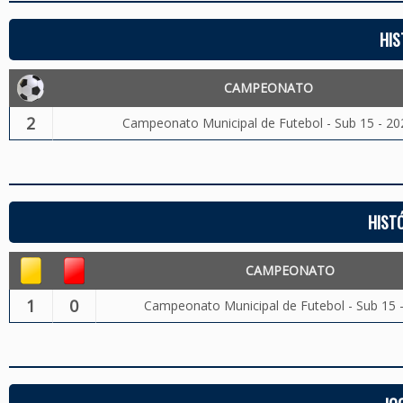
HIS
CAMPEONATO
2
Campeonato Municipal de Futebol - Sub 15 - 20
HIST
CAMPEONATO
1
0
Campeonato Municipal de Futebol - Sub 15 