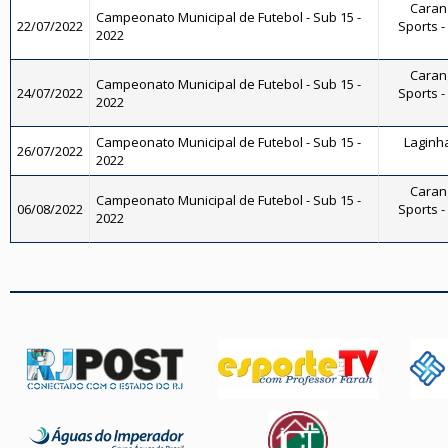
Carang
Campeonato Municipal de Futebol - Sub 15 -
22/07/2022
Sports -
2022
Carang
Campeonato Municipal de Futebol - Sub 15 -
24/07/2022
Sports -
2022
Campeonato Municipal de Futebol - Sub 15 -
Laginha
26/07/2022
2022
Carang
Campeonato Municipal de Futebol - Sub 15 -
06/08/2022
Sports -
2022