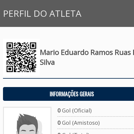
PERFIL DO ATLETA
Mario Eduardo Ramos Ruas 
Silva
INFORMAÇÕES GERAIS
0
Gol (Oficial)
0
Gol (Amistoso)