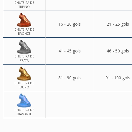
CHUTEIRA DE
TREINO
16 - 20 gols
21 - 25 gols
CHUTEIRA DE
BRONZE
41 - 45 gols
46 - 50 gols
CHUTEIRA DE
PRATA
81 - 90 gols
91 - 100 gols
CHUTEIRA DE
OURO
CHUTEIRA DE
DIAMANTE