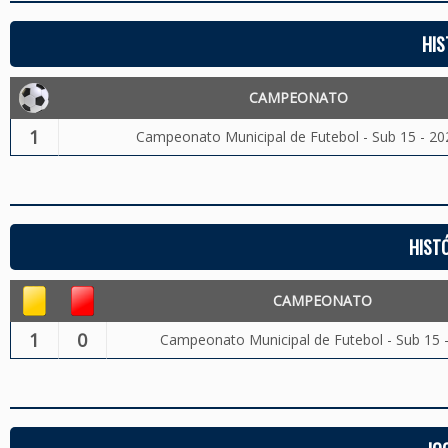
HIS
CAMPEONATO
1
Campeonato Municipal de Futebol - Sub 15 - 20
HIST
CAMPEONATO
1
0
Campeonato Municipal de Futebol - Sub 15 