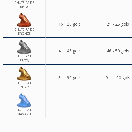
CHUTEIRA DE
TREINO
16 - 20 gols
21 - 25 gols
CHUTEIRA DE
BRONZE
41 - 45 gols
46 - 50 gols
CHUTEIRA DE
PRATA
81 - 90 gols
91 - 100 gols
CHUTEIRA DE
OURO
CHUTEIRA DE
DIAMANTE