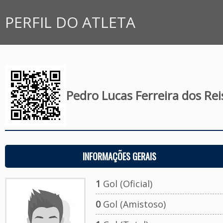
PERFIL DO ATLETA
Pedro Lucas Ferreira dos Rei
INFORMAÇÕES GERAIS
1
Gol (Oficial)
0
Gol (Amistoso)