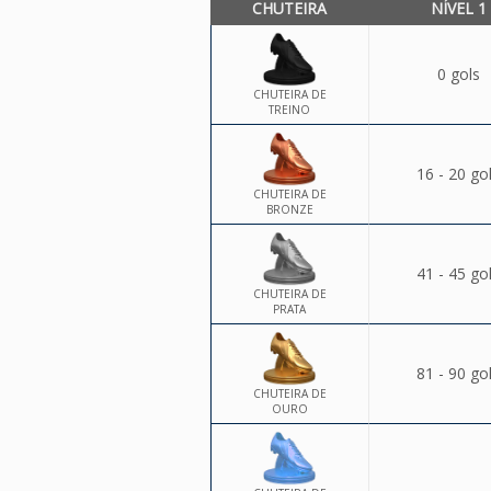
CHUTEIRA
NÍVEL 1
0 gols
CHUTEIRA DE
TREINO
16 - 20 go
CHUTEIRA DE
BRONZE
41 - 45 go
CHUTEIRA DE
PRATA
81 - 90 go
CHUTEIRA DE
OURO