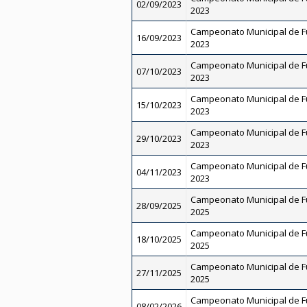
02/09/2023
2023
Campeonato Municipal de Fut
16/09/2023
2023
Campeonato Municipal de Fut
07/10/2023
2023
Campeonato Municipal de Fut
15/10/2023
2023
Campeonato Municipal de Fut
29/10/2023
2023
Campeonato Municipal de Fut
04/11/2023
2023
Campeonato Municipal de Fut
28/09/2025
2025
Campeonato Municipal de Fut
18/10/2025
2025
Campeonato Municipal de Fut
27/11/2025
2025
Campeonato Municipal de Fut
08/02/2026