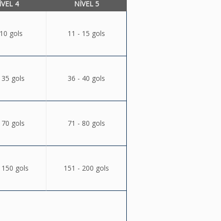
ÍVEL 4
NÍVEL 5
 10 gols
11 - 15 gols
 35 gols
36 - 40 gols
 70 gols
71 - 80 gols
 150 gols
151 - 200 gols