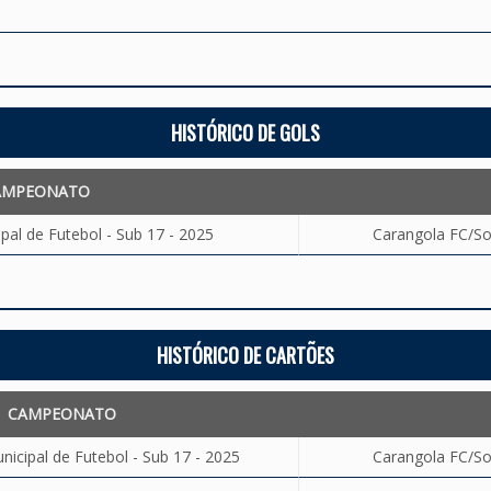
HISTÓRICO DE GOLS
AMPEONATO
al de Futebol - Sub 17 - 2025
Carangola FC/Soc
HISTÓRICO DE CARTÕES
CAMPEONATO
cipal de Futebol - Sub 17 - 2025
Carangola FC/Soc