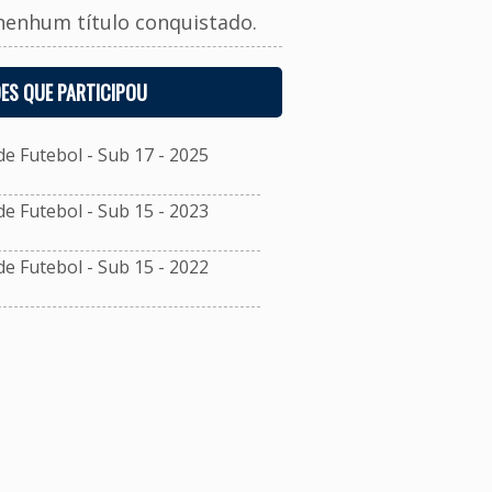
nenhum título conquistado.
ES QUE PARTICIPOU
 Futebol - Sub 17 - 2025
 Futebol - Sub 15 - 2023
 Futebol - Sub 15 - 2022