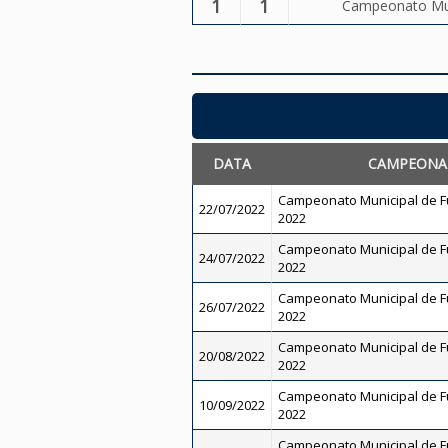
1
1
Campeonato Muni
DATA
CAMPEONA
Campeonato Municipal de Fut
22/07/2022
2022
Campeonato Municipal de Fut
24/07/2022
2022
Campeonato Municipal de Fut
26/07/2022
2022
Campeonato Municipal de Fut
20/08/2022
2022
Campeonato Municipal de Fut
10/09/2022
2022
Campeonato Municipal de Fut