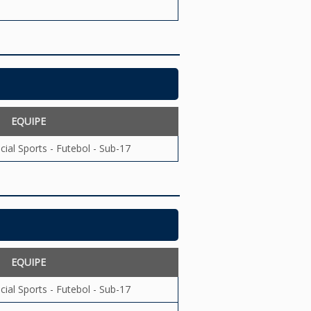
EQUIPE
ial Sports - Futebol - Sub-17
EQUIPE
ial Sports - Futebol - Sub-17