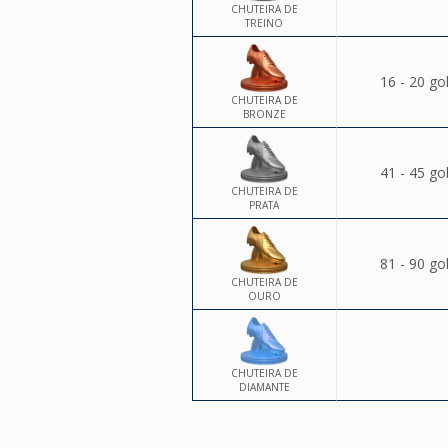
CHUTEIRA DE
TREINO
16 - 20 go
CHUTEIRA DE
BRONZE
41 - 45 go
CHUTEIRA DE
PRATA
81 - 90 go
CHUTEIRA DE
OURO
CHUTEIRA DE
DIAMANTE