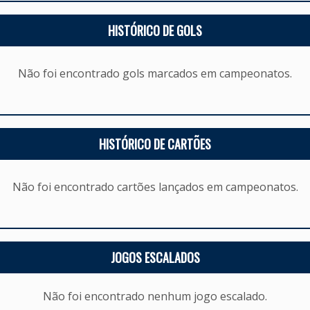
HISTÓRICO DE GOLS
Não foi encontrado gols marcados em campeonatos.
HISTÓRICO DE CARTÕES
Não foi encontrado cartões lançados em campeonatos.
JOGOS ESCALADOS
Não foi encontrado nenhum jogo escalado.