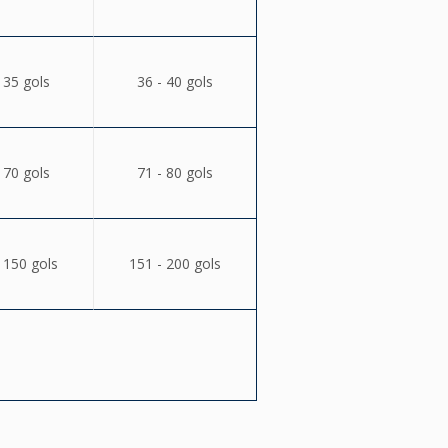
 35 gols
36 - 40 gols
 70 gols
71 - 80 gols
 150 gols
151 - 200 gols