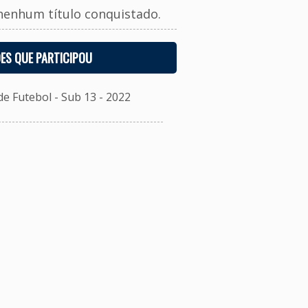
nenhum título conquistado.
ES QUE PARTICIPOU
 Futebol - Sub 13 - 2022