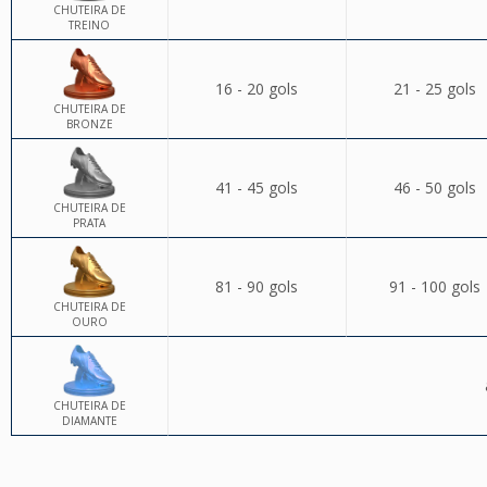
CHUTEIRA DE
TREINO
16 - 20 gols
21 - 25 gols
CHUTEIRA DE
BRONZE
41 - 45 gols
46 - 50 gols
CHUTEIRA DE
PRATA
81 - 90 gols
91 - 100 gols
CHUTEIRA DE
OURO
CHUTEIRA DE
DIAMANTE