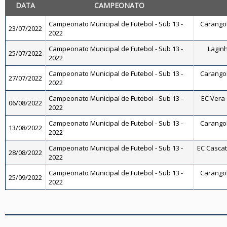
DATA
CAMPEONATO
Campeonato Municipal de Futebol - Sub 13 -
Carangola
23/07/2022
2022
Campeonato Municipal de Futebol - Sub 13 -
Laginh
25/07/2022
2022
Campeonato Municipal de Futebol - Sub 13 -
Carangola
27/07/2022
2022
Campeonato Municipal de Futebol - Sub 13 -
EC Vera 
06/08/2022
2022
Campeonato Municipal de Futebol - Sub 13 -
Carangola
13/08/2022
2022
Campeonato Municipal de Futebol - Sub 13 -
EC Cascati
28/08/2022
2022
Campeonato Municipal de Futebol - Sub 13 -
Carangola
25/09/2022
2022