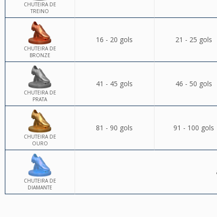
CHUTEIRA DE
TREINO
16 - 20 gols
21 - 25 gols
CHUTEIRA DE
BRONZE
41 - 45 gols
46 - 50 gols
CHUTEIRA DE
PRATA
81 - 90 gols
91 - 100 gols
CHUTEIRA DE
OURO
CHUTEIRA DE
DIAMANTE