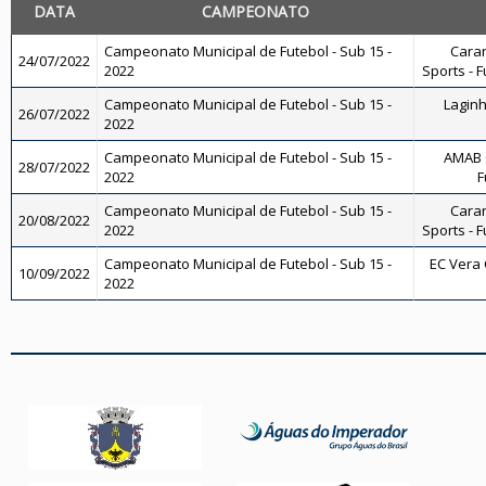
DATA
CAMPEONATO
Campeonato Municipal de Futebol - Sub 15 -
Caran
24/07/2022
2022
Sports - F
Campeonato Municipal de Futebol - Sub 15 -
Laginh
26/07/2022
2022
Campeonato Municipal de Futebol - Sub 15 -
AMAB 
28/07/2022
2022
F
Campeonato Municipal de Futebol - Sub 15 -
Caran
20/08/2022
2022
Sports - F
Campeonato Municipal de Futebol - Sub 15 -
EC Vera C
10/09/2022
2022