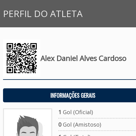
PERFIL DO ATLETA
Alex Daniel Alves Cardoso
INFORMAÇÕES GERAIS
1
Gol (Oficial)
0
Gol (Amistoso)