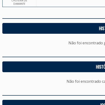
CHUTEIRA DE
DIAMANTE
HIS
Não foi encontrado
HIST
Não foi encontrado c