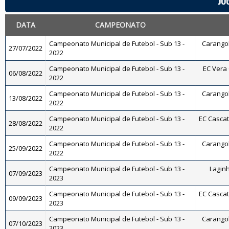
JO
DATA
CAMPEONATO
Campeonato Municipal de Futebol - Sub 13 -
Carangola
27/07/2022
2022
Campeonato Municipal de Futebol - Sub 13 -
EC Vera 
06/08/2022
2022
Campeonato Municipal de Futebol - Sub 13 -
Carangola
13/08/2022
2022
Campeonato Municipal de Futebol - Sub 13 -
EC Cascati
28/08/2022
2022
Campeonato Municipal de Futebol - Sub 13 -
Carangola
25/09/2022
2022
Campeonato Municipal de Futebol - Sub 13 -
Laginh
07/09/2023
2023
Campeonato Municipal de Futebol - Sub 13 -
EC Cascati
09/09/2023
2023
Campeonato Municipal de Futebol - Sub 13 -
Carangola
07/10/2023
2023