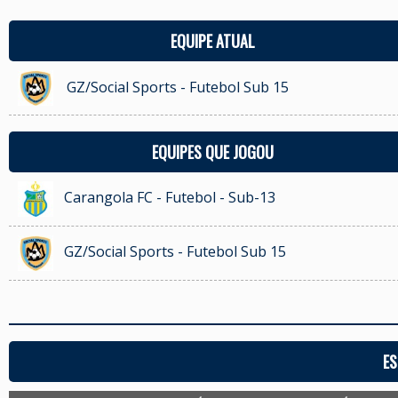
EQUIPE ATUAL
GZ/Social Sports - Futebol Sub 15
EQUIPES QUE JOGOU
Carangola FC - Futebol - Sub-13
GZ/Social Sports - Futebol Sub 15
ES