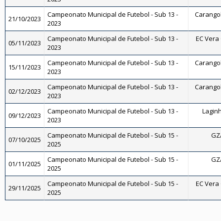
Campeonato Municipal de Futebol - Sub 13 -
Carangola
21/10/2023
2023
Campeonato Municipal de Futebol - Sub 13 -
EC Vera 
05/11/2023
2023
Campeonato Municipal de Futebol - Sub 13 -
Carangola
15/11/2023
2023
Campeonato Municipal de Futebol - Sub 13 -
Carangola
02/12/2023
2023
Campeonato Municipal de Futebol - Sub 13 -
Laginh
09/12/2023
2023
Campeonato Municipal de Futebol - Sub 15 -
GZ/
07/10/2025
2025
Campeonato Municipal de Futebol - Sub 15 -
GZ/
01/11/2025
2025
Campeonato Municipal de Futebol - Sub 15 -
EC Vera 
29/11/2025
2025