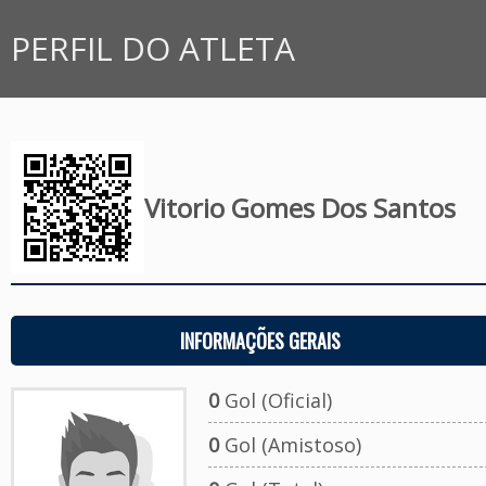
PERFIL DO ATLETA
Vitorio Gomes Dos Santos
INFORMAÇÕES GERAIS
0
Gol (Oficial)
0
Gol (Amistoso)