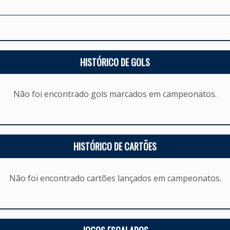
HISTÓRICO DE GOLS
Não foi encontrado gols marcados em campeonatos.
HISTÓRICO DE CARTÕES
Não foi encontrado cartões lançados em campeonatos.