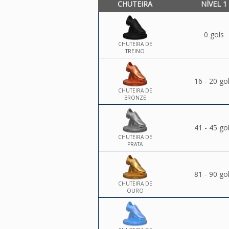
CHUTEIRA
NÍVEL 1
0 gols
CHUTEIRA DE
TREINO
16 - 20 go
CHUTEIRA DE
BRONZE
41 - 45 go
CHUTEIRA DE
PRATA
81 - 90 go
CHUTEIRA DE
OURO