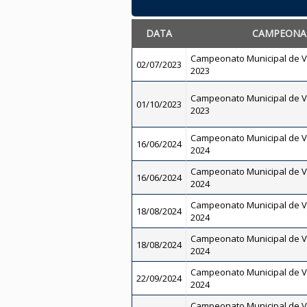
DATA
CAMPEONA
Campeonato Municipal de Vo
02/07/2023
2023
Campeonato Municipal de Vo
01/10/2023
2023
Campeonato Municipal de V
16/06/2024
2024
Campeonato Municipal de V
16/06/2024
2024
Campeonato Municipal de V
18/08/2024
2024
Campeonato Municipal de V
18/08/2024
2024
Campeonato Municipal de V
22/09/2024
2024
Campeonato Municipal de V