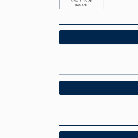
CHUTEIRA DE
DIAMANTE