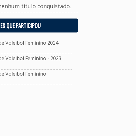
nenhum título conquistado.
ES QUE PARTICIPOU
e Voleibol Feminino 2024
 Voleibol Feminino - 2023
e Voleibol Feminino