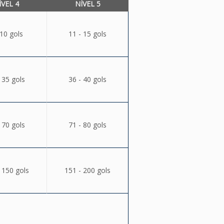
ÍVEL 4
NÍVEL 5
 10 gols
11 - 15 gols
 35 gols
36 - 40 gols
 70 gols
71 - 80 gols
 150 gols
151 - 200 gols