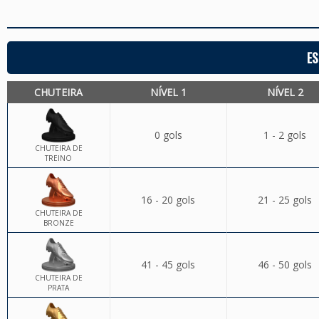
ES
CHUTEIRA
NÍVEL 1
NÍVEL 2
0 gols
1 - 2 gols
CHUTEIRA DE
TREINO
16 - 20 gols
21 - 25 gols
CHUTEIRA DE
BRONZE
41 - 45 gols
46 - 50 gols
CHUTEIRA DE
PRATA