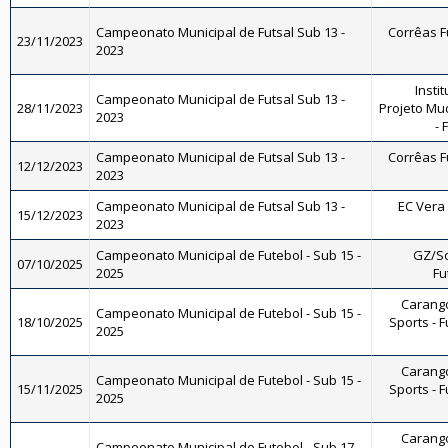
Campeonato Municipal de Futsal Sub 13 -
Corrêas Fu
23/11/2023
2023
Instit
Campeonato Municipal de Futsal Sub 13 -
28/11/2023
Projeto Mu
2023
- 
Campeonato Municipal de Futsal Sub 13 -
Corrêas Fu
12/12/2023
2023
Campeonato Municipal de Futsal Sub 13 -
EC Vera 
15/12/2023
2023
Campeonato Municipal de Futebol - Sub 15 -
GZ/So
07/10/2025
2025
Fu
Carango
Campeonato Municipal de Futebol - Sub 15 -
18/10/2025
Sports - F
2025
Carango
Campeonato Municipal de Futebol - Sub 15 -
15/11/2025
Sports - F
2025
Carango
Campeonato Municipal de Futebol - Sub 17 -