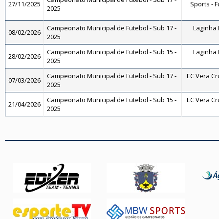
27/11/2025
Sports - F
2025
Campeonato Municipal de Futebol - Sub 17 -
Laginha F
08/02/2026
2025
Campeonato Municipal de Futebol - Sub 15 -
Laginha F
28/02/2026
2025
Campeonato Municipal de Futebol - Sub 17 -
EC Vera Cru
07/03/2026
2025
Campeonato Municipal de Futebol - Sub 15 -
EC Vera Cru
21/04/2026
2025