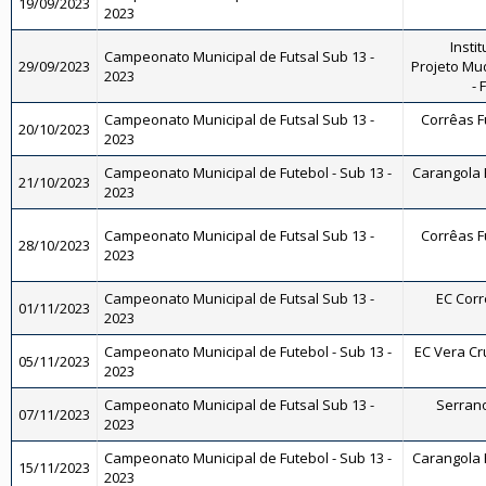
19/09/2023
2023
Instit
Campeonato Municipal de Futsal Sub 13 -
29/09/2023
Projeto Mu
2023
- 
Campeonato Municipal de Futsal Sub 13 -
Corrêas Fu
20/10/2023
2023
Campeonato Municipal de Futebol - Sub 13 -
Carangola F
21/10/2023
2023
Campeonato Municipal de Futsal Sub 13 -
Corrêas Fu
28/10/2023
2023
Campeonato Municipal de Futsal Sub 13 -
EC Corrê
01/11/2023
2023
Campeonato Municipal de Futebol - Sub 13 -
EC Vera Cru
05/11/2023
2023
Campeonato Municipal de Futsal Sub 13 -
Serrano 
07/11/2023
2023
Campeonato Municipal de Futebol - Sub 13 -
Carangola F
15/11/2023
2023