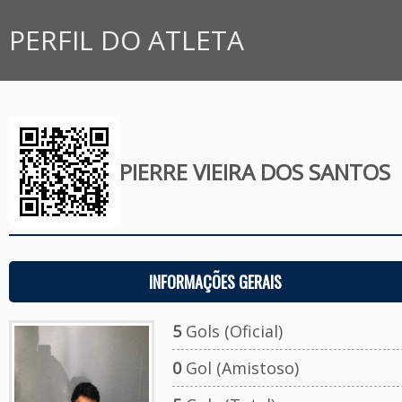
PERFIL DO ATLETA
PIERRE VIEIRA DOS SANTOS
INFORMAÇÕES GERAIS
5
Gols (Oficial)
0
Gol (Amistoso)