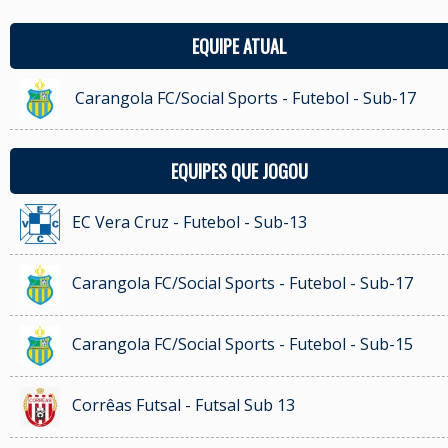
EQUIPE ATUAL
Carangola FC/Social Sports - Futebol - Sub-17
EQUIPES QUE JOGOU
EC Vera Cruz - Futebol - Sub-13
Carangola FC/Social Sports - Futebol - Sub-17
Carangola FC/Social Sports - Futebol - Sub-15
Corrêas Futsal - Futsal Sub 13