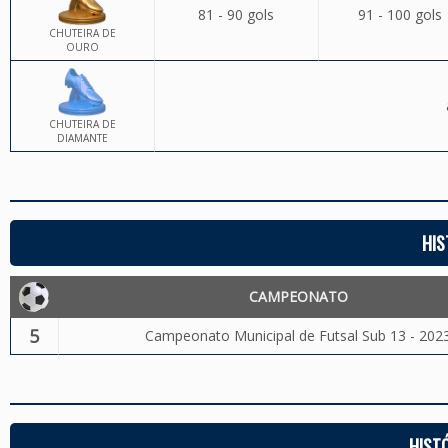
81 - 90 gols
91 - 100 gols
CHUTEIRA DE
OURO
CHUTEIRA DE
DIAMANTE
HIS
CAMPEONATO
5
Campeonato Municipal de Futsal Sub 13 - 202
HIST