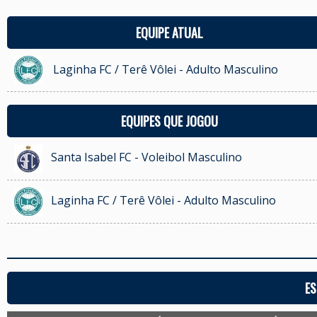
EQUIPE ATUAL
Laginha FC / Terê Vôlei - Adulto Masculino
EQUIPES QUE JOGOU
Santa Isabel FC - Voleibol Masculino
Laginha FC / Terê Vôlei - Adulto Masculino
ES