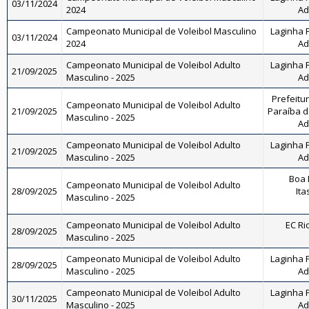
03/11/2024
2024
Ad
Campeonato Municipal de Voleibol Masculino
Laginha F
03/11/2024
2024
Ad
Campeonato Municipal de Voleibol Adulto
Laginha F
21/09/2025
Masculino - 2025
Ad
Prefeitu
Campeonato Municipal de Voleibol Adulto
21/09/2025
Paraíba do
Masculino - 2025
Ad
Campeonato Municipal de Voleibol Adulto
Laginha F
21/09/2025
Masculino - 2025
Ad
Boa 
Campeonato Municipal de Voleibol Adulto
28/09/2025
Ita
Masculino - 2025
Campeonato Municipal de Voleibol Adulto
EC Ri
28/09/2025
Masculino - 2025
Campeonato Municipal de Voleibol Adulto
Laginha F
28/09/2025
Masculino - 2025
Ad
Campeonato Municipal de Voleibol Adulto
Laginha F
30/11/2025
Masculino - 2025
Ad