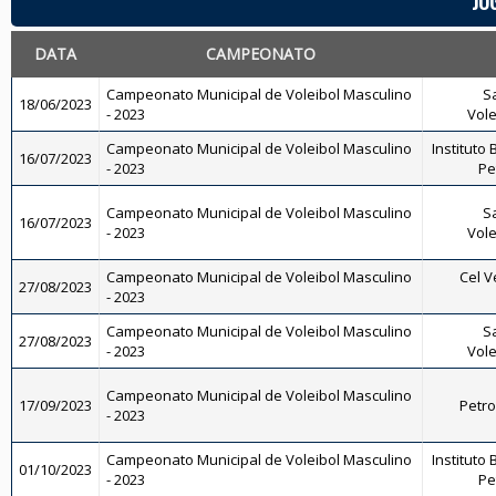
JO
DATA
CAMPEONATO
Campeonato Municipal de Voleibol Masculino
Sa
18/06/2023
- 2023
Vole
Campeonato Municipal de Voleibol Masculino
Instituto 
16/07/2023
- 2023
Pe
Campeonato Municipal de Voleibol Masculino
Sa
16/07/2023
- 2023
Vole
Campeonato Municipal de Voleibol Masculino
Cel V
27/08/2023
- 2023
Campeonato Municipal de Voleibol Masculino
Sa
27/08/2023
- 2023
Vole
Campeonato Municipal de Voleibol Masculino
17/09/2023
Petro
- 2023
Campeonato Municipal de Voleibol Masculino
Instituto 
01/10/2023
- 2023
Pe