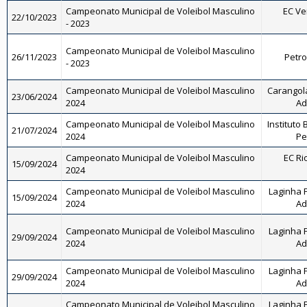
Campeonato Municipal de Voleibol Masculino
EC Ve
22/10/2023
- 2023
Campeonato Municipal de Voleibol Masculino
26/11/2023
Petro
- 2023
Campeonato Municipal de Voleibol Masculino
Carangola 
23/06/2024
2024
Ad
Campeonato Municipal de Voleibol Masculino
Instituto 
21/07/2024
2024
Pe
Campeonato Municipal de Voleibol Masculino
EC Ri
15/09/2024
2024
Campeonato Municipal de Voleibol Masculino
Laginha F
15/09/2024
2024
Ad
Campeonato Municipal de Voleibol Masculino
Laginha F
29/09/2024
2024
Ad
Campeonato Municipal de Voleibol Masculino
Laginha F
29/09/2024
2024
Ad
Campeonato Municipal de Voleibol Masculino
Laginha F