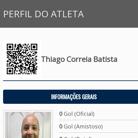
PERFIL DO ATLETA
Thiago Correia Batista
INFORMAÇÕES GERAIS
0
Gol (Oficial)
0
Gol (Amistoso)