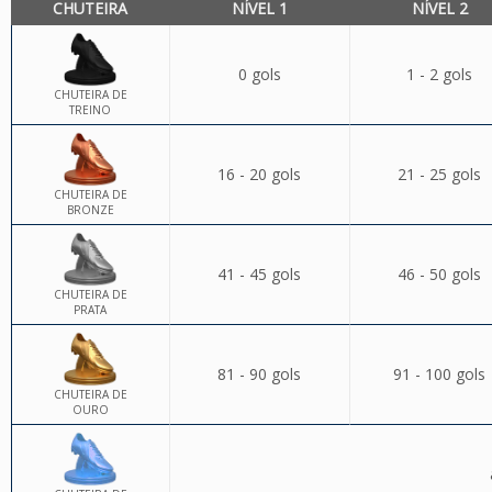
CHUTEIRA
NÍVEL 1
NÍVEL 2
0 gols
1 - 2 gols
CHUTEIRA DE
TREINO
16 - 20 gols
21 - 25 gols
CHUTEIRA DE
BRONZE
41 - 45 gols
46 - 50 gols
CHUTEIRA DE
PRATA
81 - 90 gols
91 - 100 gols
CHUTEIRA DE
OURO