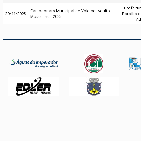
Prefeitu
Campeonato Municipal de Voleibol Adulto
30/11/2025
Paraíba do
Masculino - 2025
Ad