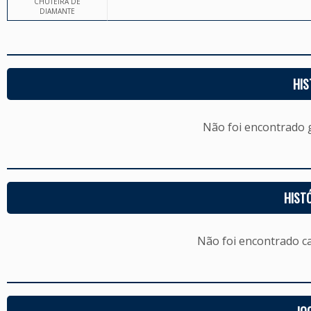
CHUTEIRA DE
DIAMANTE
HIS
Não foi encontrado
HIST
Não foi encontrado c