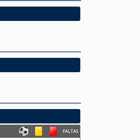
FALTAS