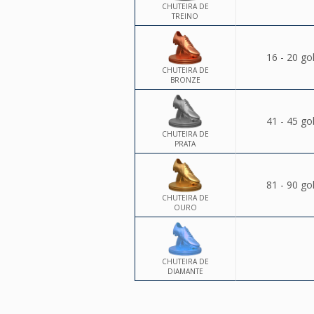
CHUTEIRA DE
TREINO
16 - 20 go
CHUTEIRA DE
BRONZE
41 - 45 go
CHUTEIRA DE
PRATA
81 - 90 go
CHUTEIRA DE
OURO
CHUTEIRA DE
DIAMANTE