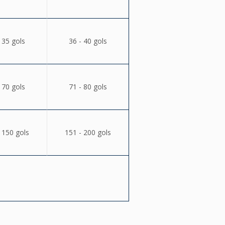
 35 gols
36 - 40 gols
 70 gols
71 - 80 gols
 150 gols
151 - 200 gols