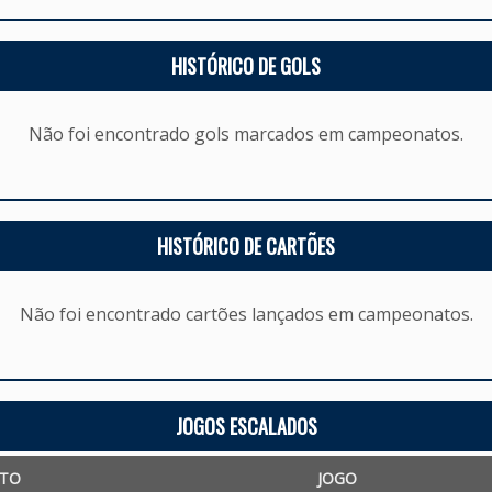
HISTÓRICO DE GOLS
Não foi encontrado gols marcados em campeonatos.
HISTÓRICO DE CARTÕES
Não foi encontrado cartões lançados em campeonatos.
JOGOS ESCALADOS
TO
JOGO