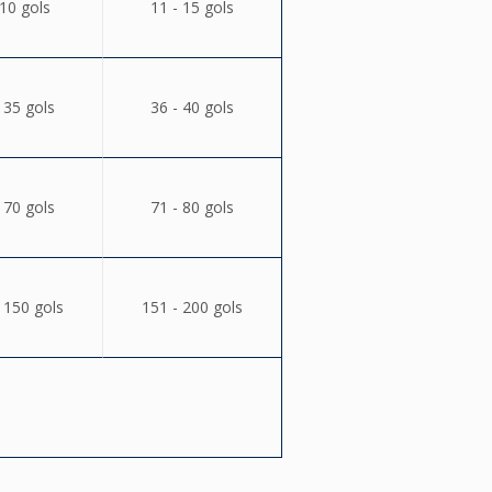
 10 gols
11 - 15 gols
 35 gols
36 - 40 gols
 70 gols
71 - 80 gols
 150 gols
151 - 200 gols