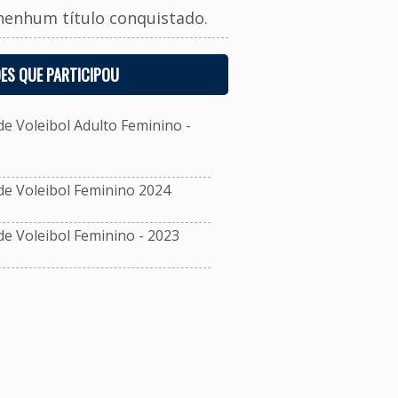
nenhum título conquistado.
ES QUE PARTICIPOU
 Voleibol Adulto Feminino -
e Voleibol Feminino 2024
 Voleibol Feminino - 2023