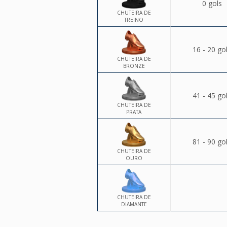
0 gols
CHUTEIRA DE
TREINO
16 - 20 go
CHUTEIRA DE
BRONZE
41 - 45 go
CHUTEIRA DE
PRATA
81 - 90 go
CHUTEIRA DE
OURO
CHUTEIRA DE
DIAMANTE