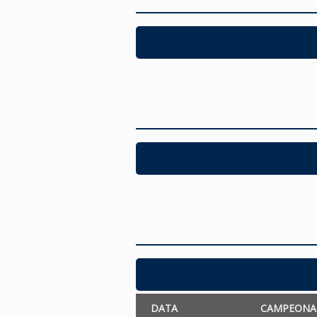
DATA
CAMPEONA