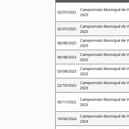
Campeonato Municipal de Vo
02/07/2023
2023
Campeonato Municipal de Vo
02/07/2023
2023
Campeonato Municipal de Vo
06/08/2023
2023
Campeonato Municipal de Vo
06/08/2023
2023
Campeonato Municipal de Vo
03/09/2023
2023
Campeonato Municipal de Vo
22/10/2023
2023
Campeonato Municipal de Vo
05/11/2023
2023
Campeonato Municipal de V
16/06/2024
2024