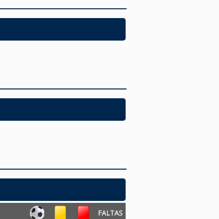
FALTAS