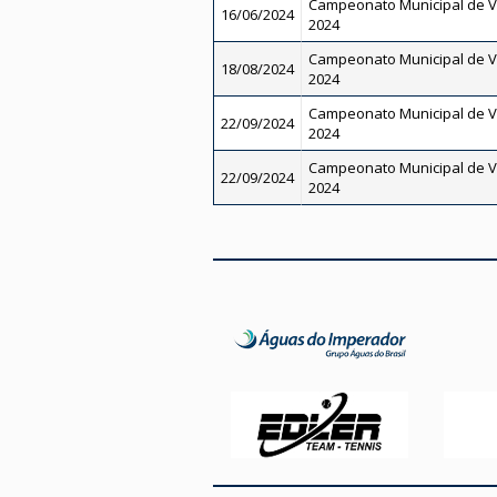
Campeonato Municipal de V
16/06/2024
2024
Campeonato Municipal de V
18/08/2024
2024
Campeonato Municipal de V
22/09/2024
2024
Campeonato Municipal de V
22/09/2024
2024