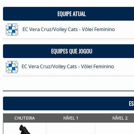
EQUIPE ATUAL
EC Vera Cruz/Volley Cats - Vôlei Feminino
EQUIPES QUE JOGOU
EC Vera Cruz/Volley Cats - Vôlei Feminino
ES
CHUTEIRA
NÍVEL 1
NÍVEL 2