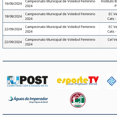
Campeonato Municipal de Voleibol Feminino
Instituto B
16/06/2024
2024
P
Campeonato Municipal de Voleibol Feminino
EC Ve
18/08/2024
2024
Cats -
Campeonato Municipal de Voleibol Feminino
EC Ve
22/09/2024
2024
Cats -
Campeonato Municipal de Voleibol Feminino
Cel Ve
22/09/2024
2024