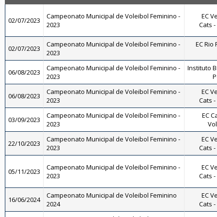
Campeonato Municipal de Voleibol Feminino -
EC Ve
02/07/2023
2023
Cats -
Campeonato Municipal de Voleibol Feminino -
EC Rio 
02/07/2023
2023
Campeonato Municipal de Voleibol Feminino -
Instituto B
06/08/2023
2023
P
Campeonato Municipal de Voleibol Feminino -
EC Ve
06/08/2023
2023
Cats -
Campeonato Municipal de Voleibol Feminino -
EC Ca
03/09/2023
2023
Vol
Campeonato Municipal de Voleibol Feminino -
EC Ve
22/10/2023
2023
Cats -
Campeonato Municipal de Voleibol Feminino -
EC Ve
05/11/2023
2023
Cats -
Campeonato Municipal de Voleibol Feminino
EC Ve
16/06/2024
2024
Cats -