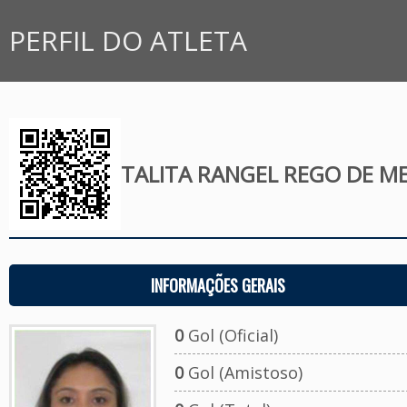
PERFIL DO ATLETA
TALITA RANGEL REGO DE M
INFORMAÇÕES GERAIS
0
Gol (Oficial)
0
Gol (Amistoso)