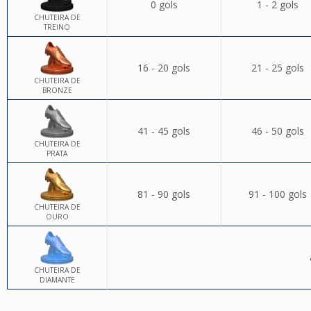
0 gols
1 - 2 gols
CHUTEIRA DE
TREINO
16 - 20 gols
21 - 25 gols
CHUTEIRA DE
BRONZE
41 - 45 gols
46 - 50 gols
CHUTEIRA DE
PRATA
81 - 90 gols
91 - 100 gols
CHUTEIRA DE
OURO
CHUTEIRA DE
DIAMANTE