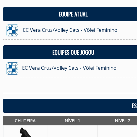
EQUIPE ATUAL
EC Vera Cruz/Volley Cats - Vôlei Feminino
EQUIPES QUE JOGOU
EC Vera Cruz/Volley Cats - Vôlei Feminino
ES
CHUTEIRA
NÍVEL 1
NÍVEL 2