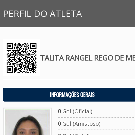
PERFIL DO ATLETA
TALITA RANGEL REGO DE M
INFORMAÇÕES GERAIS
0
Gol (Oficial)
0
Gol (Amistoso)