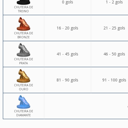
0 gols
1 - 2 gols
CHUTEIRA DE
TREINO
16 - 20 gols
21 - 25 gols
CHUTEIRA DE
BRONZE
41 - 45 gols
46 - 50 gols
CHUTEIRA DE
PRATA
81 - 90 gols
91 - 100 gols
CHUTEIRA DE
OURO
CHUTEIRA DE
DIAMANTE