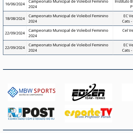
Campeonato Municipal de Voleibol Feminino
Instituto B
16/06/2024
2024
P
Campeonato Municipal de Voleibol Feminino
EC Ve
18/08/2024
2024
Cats -
Campeonato Municipal de Voleibol Feminino
Cel Ve
22/09/2024
2024
Campeonato Municipal de Voleibol Feminino
EC Ve
22/09/2024
2024
Cats -