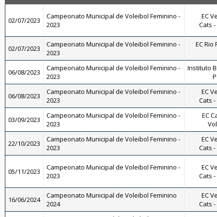
Campeonato Municipal de Voleibol Feminino -
EC Ve
02/07/2023
2023
Cats -
Campeonato Municipal de Voleibol Feminino -
EC Rio 
02/07/2023
2023
Campeonato Municipal de Voleibol Feminino -
Instituto B
06/08/2023
2023
P
Campeonato Municipal de Voleibol Feminino -
EC Ve
06/08/2023
2023
Cats -
Campeonato Municipal de Voleibol Feminino -
EC Ca
03/09/2023
2023
Vol
Campeonato Municipal de Voleibol Feminino -
EC Ve
22/10/2023
2023
Cats -
Campeonato Municipal de Voleibol Feminino -
EC Ve
05/11/2023
2023
Cats -
Campeonato Municipal de Voleibol Feminino
EC Ve
16/06/2024
2024
Cats -