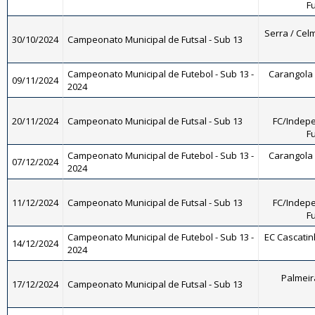
Fu
Serra / Celm
30/10/2024
Campeonato Municipal de Futsal - Sub 13
Campeonato Municipal de Futebol - Sub 13 -
Carangola F
09/11/2024
2024
20/11/2024
Campeonato Municipal de Futsal - Sub 13
FC/Indepe
Fu
Campeonato Municipal de Futebol - Sub 13 -
Carangola F
07/12/2024
2024
11/12/2024
Campeonato Municipal de Futsal - Sub 13
FC/Indepe
Fu
Campeonato Municipal de Futebol - Sub 13 -
EC Cascatinh
14/12/2024
2024
Palmeira
17/12/2024
Campeonato Municipal de Futsal - Sub 13