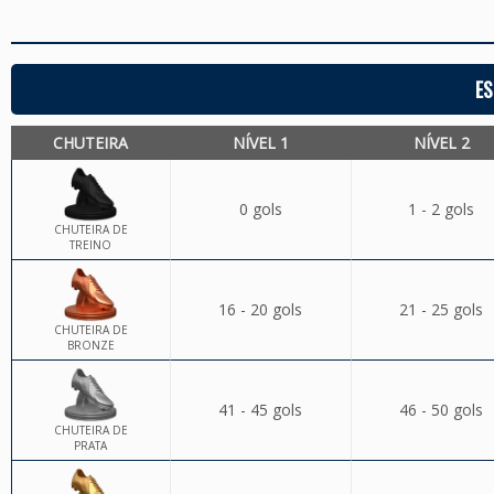
ES
CHUTEIRA
NÍVEL 1
NÍVEL 2
0 gols
1 - 2 gols
CHUTEIRA DE
TREINO
16 - 20 gols
21 - 25 gols
CHUTEIRA DE
BRONZE
41 - 45 gols
46 - 50 gols
CHUTEIRA DE
PRATA