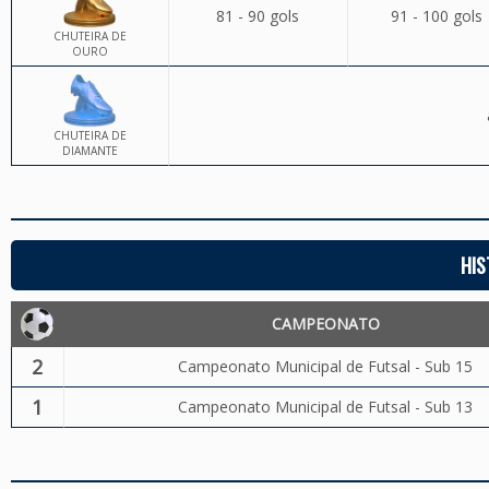
81 - 90 gols
91 - 100 gols
CHUTEIRA DE
OURO
CHUTEIRA DE
DIAMANTE
HIS
CAMPEONATO
2
Campeonato Municipal de Futsal - Sub 15
1
Campeonato Municipal de Futsal - Sub 13