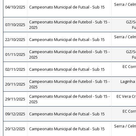
Serra / Celm
04/10/2025
Campeonato Municipal de Futsal - Sub 15
Campeonato Municipal de Futebol - Sub 15 -
GZ/So
07/10/2025
2025
Fu
Serra / Celm
22/10/2025
Campeonato Municipal de Futsal - Sub 15
Campeonato Municipal de Futebol - Sub 15 -
GZ/So
01/11/2025
2025
Fu
EC Corr
02/11/2025
Campeonato Municipal de Futsal - Sub 15
Campeonato Municipal de Futebol - Sub 15 -
Laginha 
20/11/2025
2025
Campeonato Municipal de Futebol - Sub 15 -
EC Vera Cru
29/11/2025
2025
EC Corr
09/12/2025
Campeonato Municipal de Futsal - Sub 15
Serra / Celm
20/12/2025
Campeonato Municipal de Futsal - Sub 15