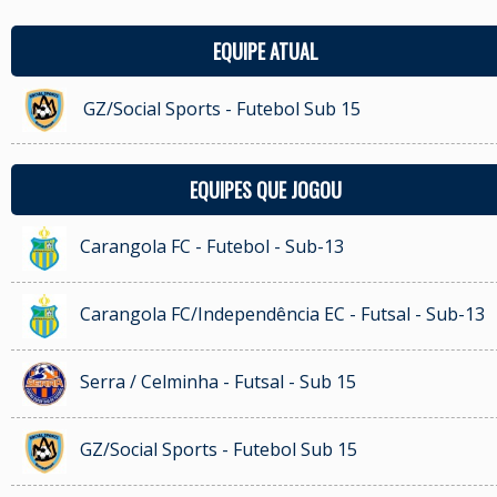
EQUIPE ATUAL
GZ/Social Sports - Futebol Sub 15
EQUIPES QUE JOGOU
Carangola FC - Futebol - Sub-13
Carangola FC/Independência EC - Futsal - Sub-13
Serra / Celminha - Futsal - Sub 15
GZ/Social Sports - Futebol Sub 15