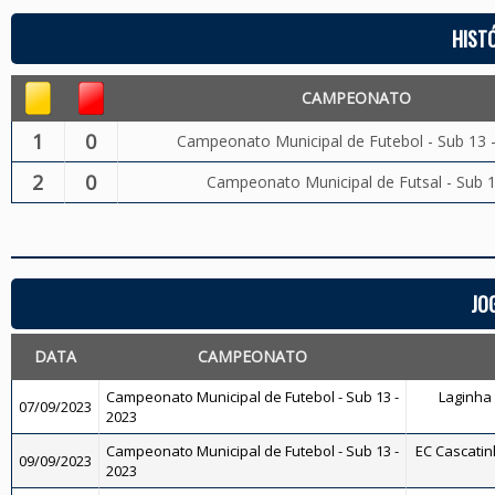
HIST
CAMPEONATO
1
0
Campeonato Municipal de Futebol - Sub 13 
2
0
Campeonato Municipal de Futsal - Sub 
JO
DATA
CAMPEONATO
Campeonato Municipal de Futebol - Sub 13 -
Laginha 
07/09/2023
2023
Campeonato Municipal de Futebol - Sub 13 -
EC Cascatinh
09/09/2023
2023