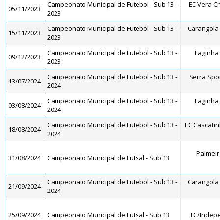
Campeonato Municipal de Futebol - Sub 13 -
EC Vera Cru
05/11/2023
2023
Campeonato Municipal de Futebol - Sub 13 -
Carangola F
15/11/2023
2023
Campeonato Municipal de Futebol - Sub 13 -
Laginha 
09/12/2023
2023
Campeonato Municipal de Futebol - Sub 13 -
Serra Spor
13/07/2024
2024
Campeonato Municipal de Futebol - Sub 13 -
Laginha 
03/08/2024
2024
Campeonato Municipal de Futebol - Sub 13 -
EC Cascatinh
18/08/2024
2024
Palmeira
31/08/2024
Campeonato Municipal de Futsal - Sub 13
Campeonato Municipal de Futebol - Sub 13 -
Carangola F
21/09/2024
2024
25/09/2024
Campeonato Municipal de Futsal - Sub 13
FC/Indepe