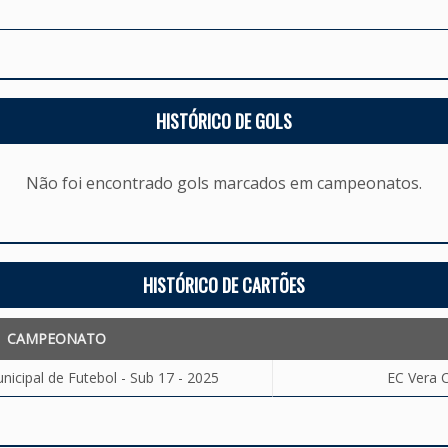
HISTÓRICO DE GOLS
Não foi encontrado gols marcados em campeonatos.
HISTÓRICO DE CARTÕES
CAMPEONATO
cipal de Futebol - Sub 17 - 2025
EC Vera C