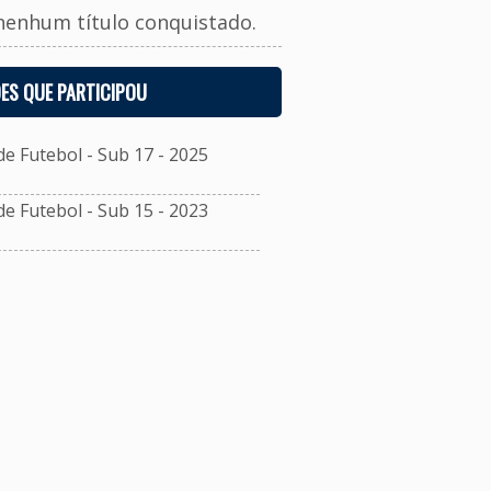
nenhum título conquistado.
ES QUE PARTICIPOU
 Futebol - Sub 17 - 2025
 Futebol - Sub 15 - 2023