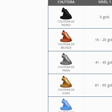
CHUTEIRA
NÍVEL 1
0 gols
CHUTEIRA DE
TREINO
16 - 20 go
CHUTEIRA DE
BRONZE
41 - 45 go
CHUTEIRA DE
PRATA
81 - 90 go
CHUTEIRA DE
OURO