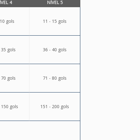
ÍVEL 4
NÍVEL 5
 10 gols
11 - 15 gols
 35 gols
36 - 40 gols
 70 gols
71 - 80 gols
 150 gols
151 - 200 gols