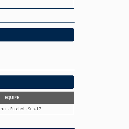
EQUIPE
ruz - Futebol - Sub-17