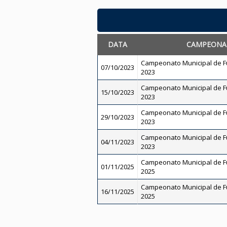
DATA
CAMPEONA
Campeonato Municipal de Fut
07/10/2023
2023
Campeonato Municipal de Fut
15/10/2023
2023
Campeonato Municipal de Fut
29/10/2023
2023
Campeonato Municipal de Fut
04/11/2023
2023
Campeonato Municipal de Fut
01/11/2025
2025
Campeonato Municipal de Fut
16/11/2025
2025