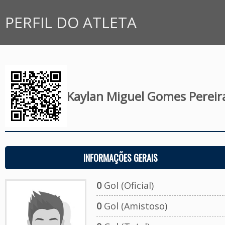
PERFIL DO ATLETA
Kaylan Miguel Gomes Pereir
INFORMAÇÕES GERAIS
0
Gol (Oficial)
0
Gol (Amistoso)