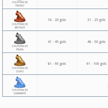
CHUTEIRA DE
TREINO
16 - 20 gols
21 - 25 gols
CHUTEIRA DE
BRONZE
41 - 45 gols
46 - 50 gols
CHUTEIRA DE
PRATA
81 - 90 gols
91 - 100 gols
CHUTEIRA DE
OURO
CHUTEIRA DE
DIAMANTE