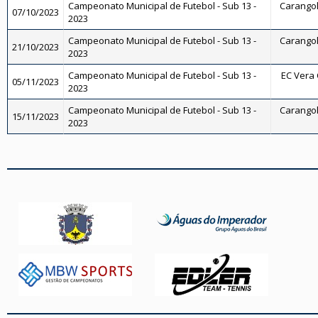
Campeonato Municipal de Futebol - Sub 13 -
Carangola
07/10/2023
2023
Campeonato Municipal de Futebol - Sub 13 -
Carangola
21/10/2023
2023
Campeonato Municipal de Futebol - Sub 13 -
EC Vera C
05/11/2023
2023
Campeonato Municipal de Futebol - Sub 13 -
Carangola
15/11/2023
2023