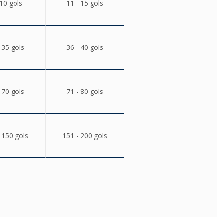
 10 gols
11 - 15 gols
 35 gols
36 - 40 gols
 70 gols
71 - 80 gols
 150 gols
151 - 200 gols