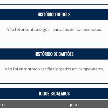
HISTÓRICO DE GOLS
Não foi encontrado gols marcados em campeonatos.
HISTÓRICO DE CARTÕES
Não foi encontrado cartões lançados em campeonatos.
JOGOS ESCALADOS
TO
JOGO