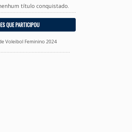
nenhum título conquistado.
ES QUE PARTICIPOU
e Voleibol Feminino 2024