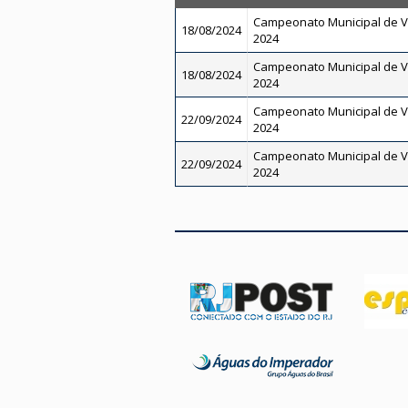
Campeonato Municipal de V
18/08/2024
2024
Campeonato Municipal de V
18/08/2024
2024
Campeonato Municipal de V
22/09/2024
2024
Campeonato Municipal de V
22/09/2024
2024