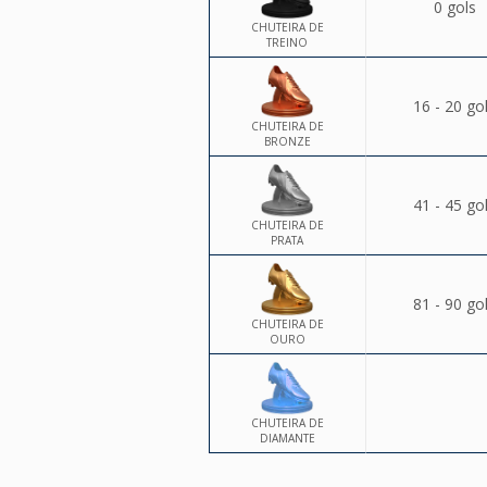
0 gols
CHUTEIRA DE
TREINO
16 - 20 go
CHUTEIRA DE
BRONZE
41 - 45 go
CHUTEIRA DE
PRATA
81 - 90 go
CHUTEIRA DE
OURO
CHUTEIRA DE
DIAMANTE