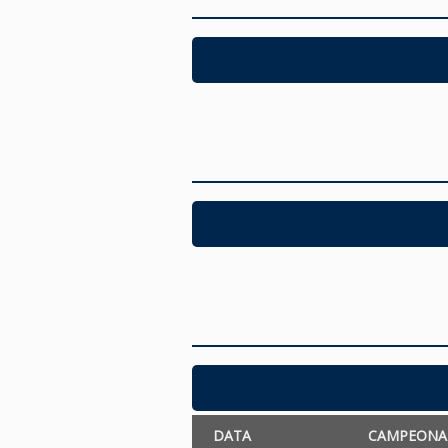
DATA
CAMPEONA