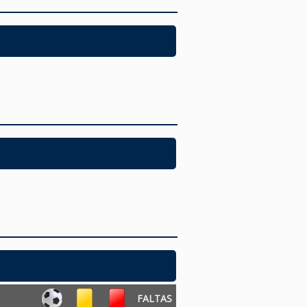
FALTAS