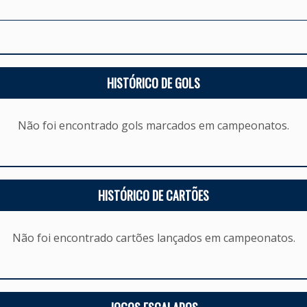
HISTÓRICO DE GOLS
Não foi encontrado gols marcados em campeonatos.
HISTÓRICO DE CARTÕES
Não foi encontrado cartões lançados em campeonatos.