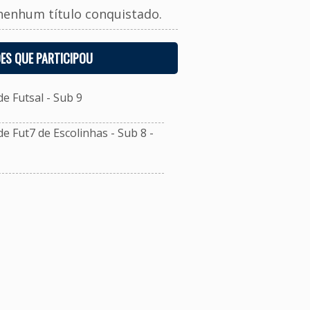
nenhum título conquistado.
ES QUE PARTICIPOU
 Futsal - Sub 9
Fut7 de Escolinhas - Sub 8 -