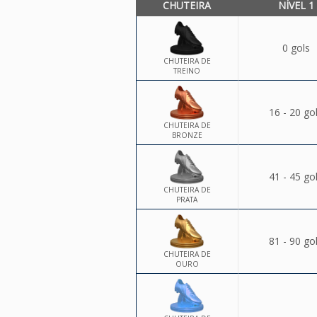
CHUTEIRA
NÍVEL 1
0 gols
CHUTEIRA DE
TREINO
16 - 20 go
CHUTEIRA DE
BRONZE
41 - 45 go
CHUTEIRA DE
PRATA
81 - 90 go
CHUTEIRA DE
OURO