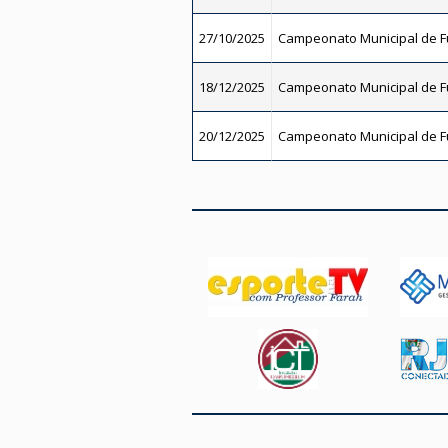
27/10/2025
Campeonato Municipal de Fu
18/12/2025
Campeonato Municipal de Fu
20/12/2025
Campeonato Municipal de Fu