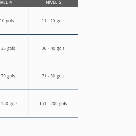
ÍVEL 4
NÍVEL 5
 10 gols
11 - 15 gols
 35 gols
36 - 40 gols
 70 gols
71 - 80 gols
 150 gols
151 - 200 gols