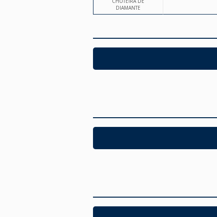
CHUTEIRA DE
DIAMANTE