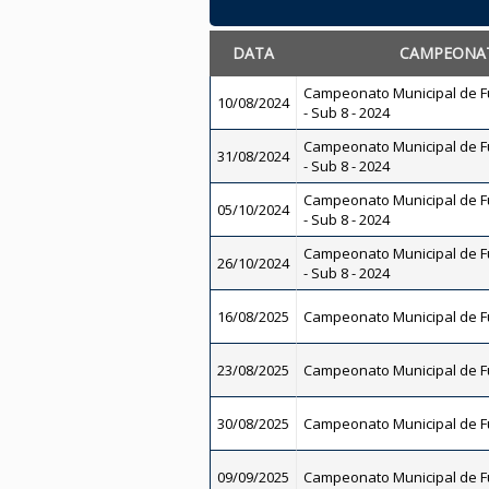
DATA
CAMPEONA
Campeonato Municipal de Fu
10/08/2024
- Sub 8 - 2024
Campeonato Municipal de Fu
31/08/2024
- Sub 8 - 2024
Campeonato Municipal de Fu
05/10/2024
- Sub 8 - 2024
Campeonato Municipal de Fu
26/10/2024
- Sub 8 - 2024
16/08/2025
Campeonato Municipal de Fu
23/08/2025
Campeonato Municipal de Fu
30/08/2025
Campeonato Municipal de Fu
09/09/2025
Campeonato Municipal de Fu