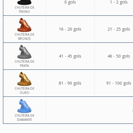
0 gols
1 - 2 gols
CHUTEIRA DE
TREINO
16 - 20 gols
21 - 25 gols
CHUTEIRA DE
BRONZE
41 - 45 gols
46 - 50 gols
CHUTEIRA DE
PRATA
81 - 90 gols
91 - 100 gols
CHUTEIRA DE
OURO
CHUTEIRA DE
DIAMANTE