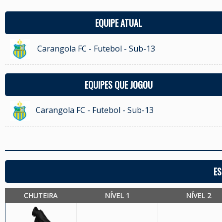
EQUIPE ATUAL
Carangola FC - Futebol - Sub-13
EQUIPES QUE JOGOU
Carangola FC - Futebol - Sub-13
ES
CHUTEIRA
NÍVEL 1
NÍVEL 2