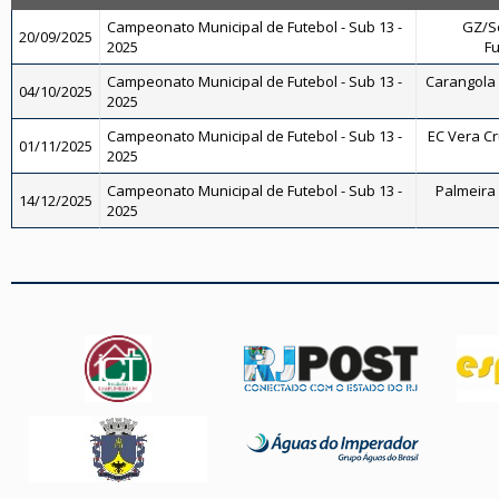
Campeonato Municipal de Futebol - Sub 13 -
GZ/So
20/09/2025
2025
Fu
Campeonato Municipal de Futebol - Sub 13 -
Carangola F
04/10/2025
2025
Campeonato Municipal de Futebol - Sub 13 -
EC Vera Cru
01/11/2025
2025
Campeonato Municipal de Futebol - Sub 13 -
Palmeira 
14/12/2025
2025