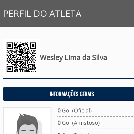
PERFIL DO ATLETA
Wesley Lima da Silva
INFORMAÇÕES GERAIS
0
Gol (Oficial)
0
Gol (Amistoso)