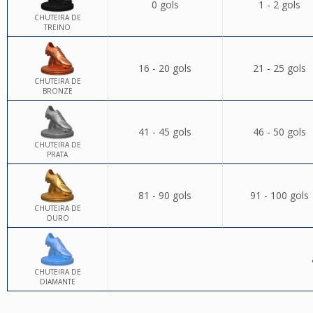
0 gols
1 - 2 gols
CHUTEIRA DE
TREINO
16 - 20 gols
21 - 25 gols
CHUTEIRA DE
BRONZE
41 - 45 gols
46 - 50 gols
CHUTEIRA DE
PRATA
81 - 90 gols
91 - 100 gols
CHUTEIRA DE
OURO
CHUTEIRA DE
DIAMANTE