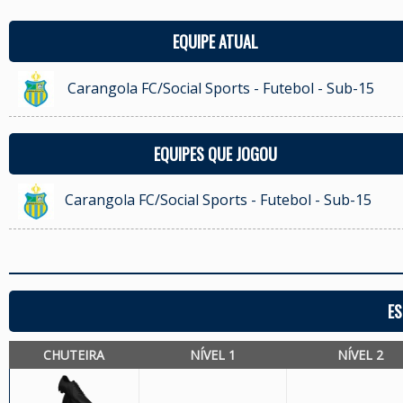
EQUIPE ATUAL
Carangola FC/Social Sports - Futebol - Sub-15
EQUIPES QUE JOGOU
Carangola FC/Social Sports - Futebol - Sub-15
ES
CHUTEIRA
NÍVEL 1
NÍVEL 2