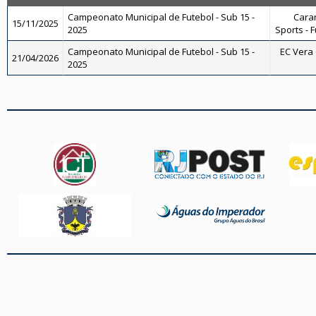
Campeonato Municipal de Futebol - Sub 15 -
Caran
15/11/2025
2025
Sports - 
Campeonato Municipal de Futebol - Sub 15 -
EC Vera 
21/04/2026
2025