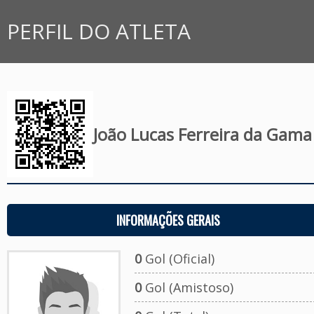
PERFIL DO ATLETA
João Lucas Ferreira da Gama
INFORMAÇÕES GERAIS
0
Gol (Oficial)
0
Gol (Amistoso)