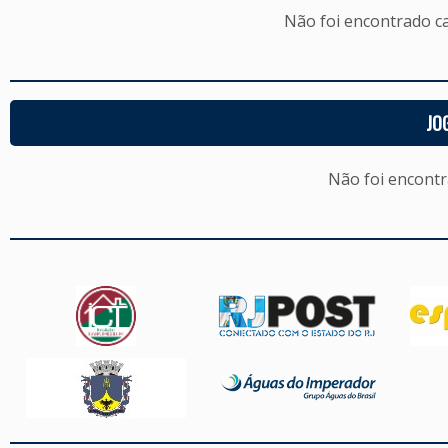
Não foi encontrado c
JO
Não foi encont