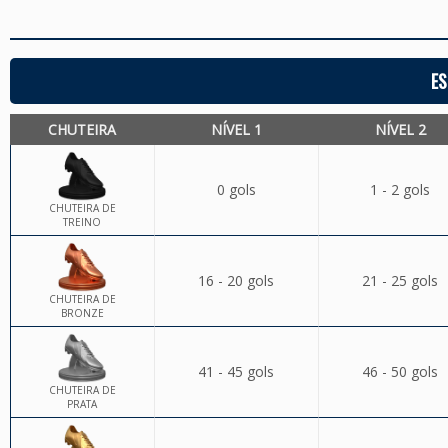
ES
CHUTEIRA
NÍVEL 1
NÍVEL 2
0 gols
1 - 2 gols
CHUTEIRA DE
TREINO
16 - 20 gols
21 - 25 gols
CHUTEIRA DE
BRONZE
41 - 45 gols
46 - 50 gols
CHUTEIRA DE
PRATA