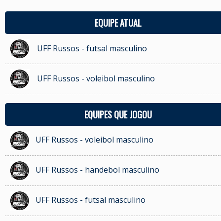
EQUIPE ATUAL
UFF Russos - futsal masculino
UFF Russos - voleibol masculino
EQUIPES QUE JOGOU
UFF Russos - voleibol masculino
UFF Russos - handebol masculino
UFF Russos - futsal masculino