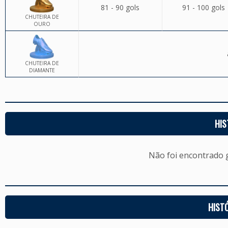
81 - 90 gols
91 - 100 gols
CHUTEIRA DE
OURO
CHUTEIRA DE
DIAMANTE
HIS
Não foi encontrado
HIST