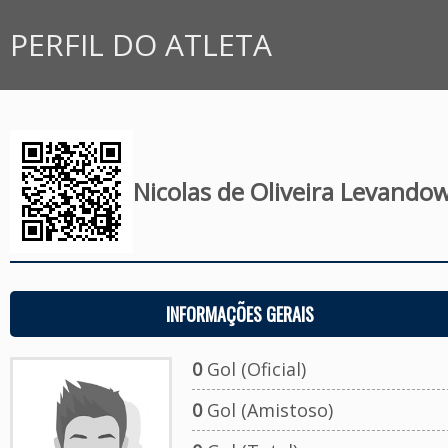
PERFIL DO ATLETA
Nicolas de Oliveira Levandow
INFORMAÇÕES GERAIS
0
Gol (Oficial)
0
Gol (Amistoso)