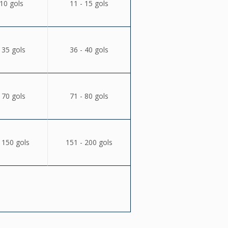
 10 gols
11 - 15 gols
 35 gols
36 - 40 gols
 70 gols
71 - 80 gols
 150 gols
151 - 200 gols