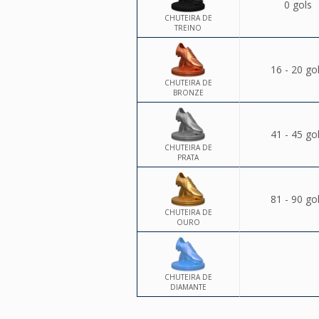
0 gols
CHUTEIRA DE
TREINO
16 - 20 go
CHUTEIRA DE
BRONZE
41 - 45 go
CHUTEIRA DE
PRATA
81 - 90 go
CHUTEIRA DE
OURO
CHUTEIRA DE
DIAMANTE