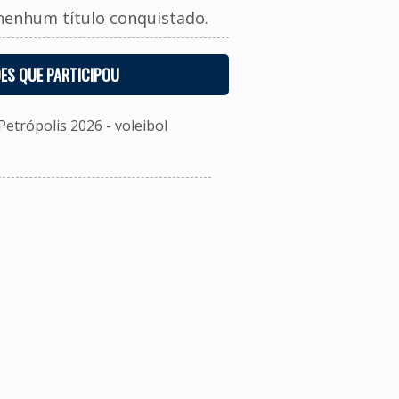
nenhum título conquistado.
ES QUE PARTICIPOU
etrópolis 2026 - voleibol