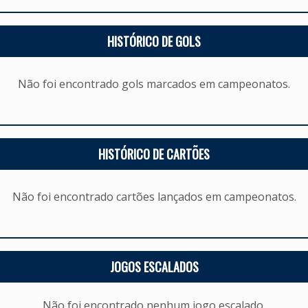
HISTÓRICO DE GOLS
Não foi encontrado gols marcados em campeonatos.
HISTÓRICO DE CARTÕES
Não foi encontrado cartões lançados em campeonatos.
JOGOS ESCALADOS
Não foi encontrado nenhum jogo escalado.