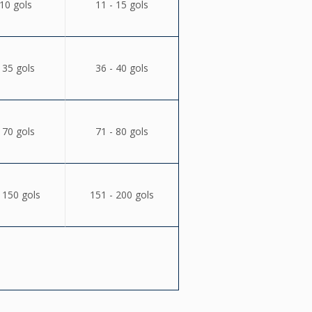
 10 gols
11 - 15 gols
 35 gols
36 - 40 gols
 70 gols
71 - 80 gols
 150 gols
151 - 200 gols