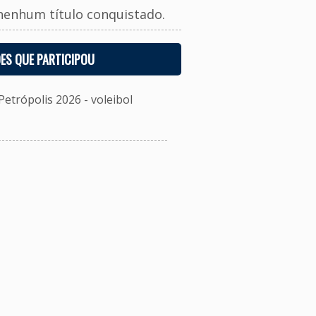
nenhum título conquistado.
ES QUE PARTICIPOU
etrópolis 2026 - voleibol