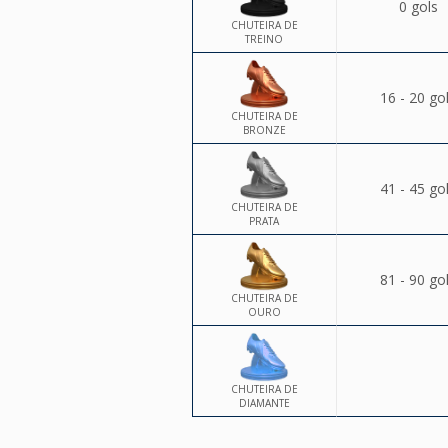
0 gols
CHUTEIRA DE
TREINO
16 - 20 go
CHUTEIRA DE
BRONZE
41 - 45 go
CHUTEIRA DE
PRATA
81 - 90 go
CHUTEIRA DE
OURO
CHUTEIRA DE
DIAMANTE