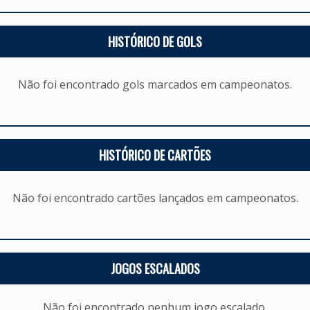
HISTÓRICO DE GOLS
Não foi encontrado gols marcados em campeonatos.
HISTÓRICO DE CARTÕES
Não foi encontrado cartões lançados em campeonatos.
JOGOS ESCALADOS
Não foi encontrado nenhum jogo escalado.