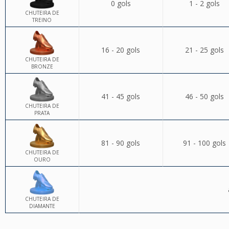
0 gols
1 - 2 gols
CHUTEIRA DE
TREINO
16 - 20 gols
21 - 25 gols
CHUTEIRA DE
BRONZE
41 - 45 gols
46 - 50 gols
CHUTEIRA DE
PRATA
81 - 90 gols
91 - 100 gols
CHUTEIRA DE
OURO
CHUTEIRA DE
DIAMANTE