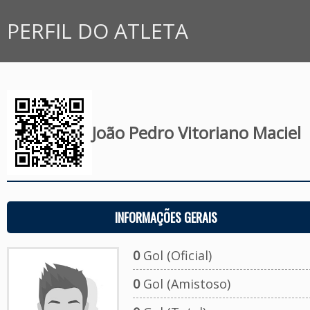
PERFIL DO ATLETA
⁠João Pedro Vitoriano Maciel
INFORMAÇÕES GERAIS
0
Gol (Oficial)
0
Gol (Amistoso)