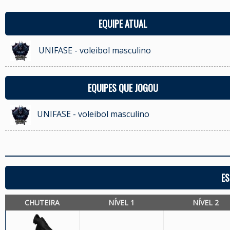
EQUIPE ATUAL
UNIFASE - voleibol masculino
EQUIPES QUE JOGOU
UNIFASE - voleibol masculino
ES
CHUTEIRA
NÍVEL 1
NÍVEL 2