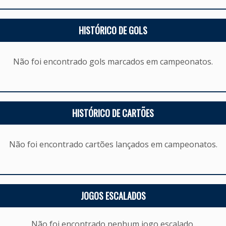
HISTÓRICO DE GOLS
Não foi encontrado gols marcados em campeonatos.
HISTÓRICO DE CARTÕES
Não foi encontrado cartões lançados em campeonatos.
JOGOS ESCALADOS
Não foi encontrado nenhum jogo escalado.