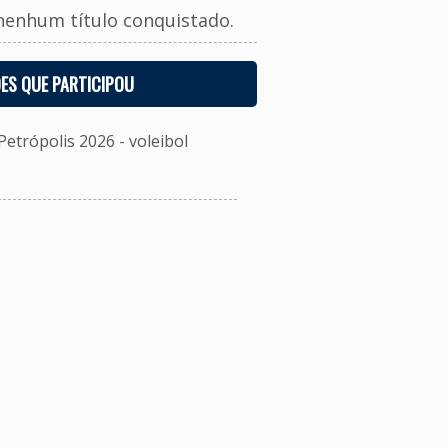
nenhum título conquistado.
ES QUE PARTICIPOU
etrópolis 2026 - voleibol