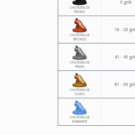
0 gols
CHUTEIRA DE
TREINO
16 - 20 go
CHUTEIRA DE
BRONZE
41 - 45 go
CHUTEIRA DE
PRATA
81 - 90 go
CHUTEIRA DE
OURO
CHUTEIRA DE
DIAMANTE