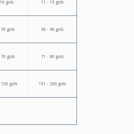
 10 gols
11 - 15 gols
 35 gols
36 - 40 gols
 70 gols
71 - 80 gols
 150 gols
151 - 200 gols