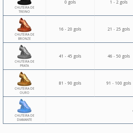
0 gols
1 - 2 gols
CHUTEIRA DE
TREINO
16 - 20 gols
21 - 25 gols
CHUTEIRA DE
BRONZE
41 - 45 gols
46 - 50 gols
CHUTEIRA DE
PRATA
81 - 90 gols
91 - 100 gols
CHUTEIRA DE
OURO
CHUTEIRA DE
DIAMANTE