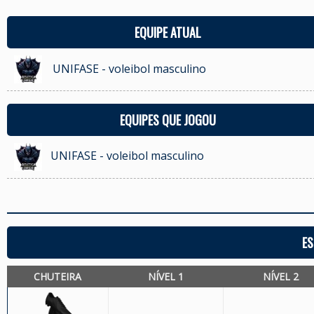
EQUIPE ATUAL
UNIFASE - voleibol masculino
EQUIPES QUE JOGOU
UNIFASE - voleibol masculino
ES
CHUTEIRA
NÍVEL 1
NÍVEL 2