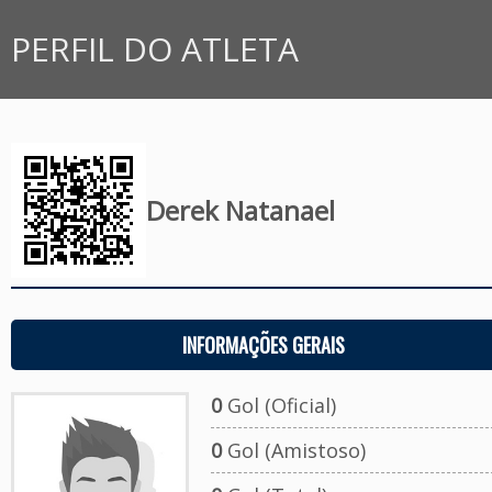
PERFIL DO ATLETA
Derek Natanael
INFORMAÇÕES GERAIS
0
Gol (Oficial)
0
Gol (Amistoso)