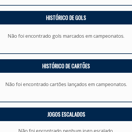
HISTÓRICO DE GOLS
Não foi encontrado gols marcados em campeonatos.
HISTÓRICO DE CARTÕES
Não foi encontrado cartões lançados em campeonatos.
JOGOS ESCALADOS
Não foi encontrado nenhum jogo escalado.