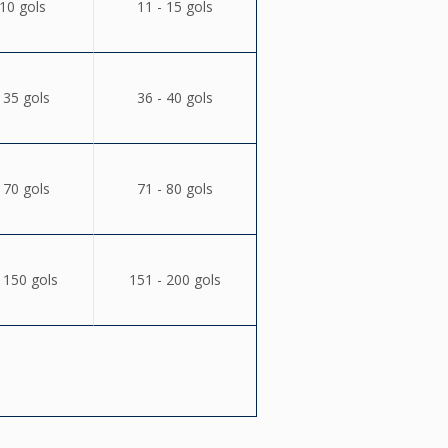
 10 gols
11 - 15 gols
 35 gols
36 - 40 gols
 70 gols
71 - 80 gols
 150 gols
151 - 200 gols