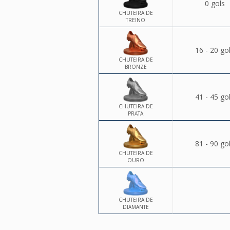
0 gols
CHUTEIRA DE
TREINO
16 - 20 go
CHUTEIRA DE
BRONZE
41 - 45 go
CHUTEIRA DE
PRATA
81 - 90 go
CHUTEIRA DE
OURO
CHUTEIRA DE
DIAMANTE