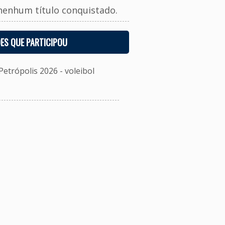
nenhum título conquistado.
ES QUE PARTICIPOU
etrópolis 2026 - voleibol