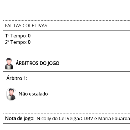
FALTAS COLETIVAS
1º Tempo:
0
2º Tempo:
0
ÁRBITROS DO JOGO
Árbitro 1:
Não escalado
Nota de jogo:
Nicolly do Cel Veiga/CDBV e Maria Eduarda