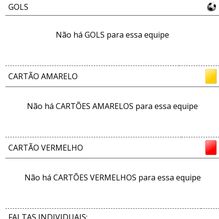
GOLS
Não há GOLS para essa equipe
CARTÃO AMARELO
Não há CARTÕES AMARELOS para essa equipe
CARTÃO VERMELHO
Não há CARTÕES VERMELHOS para essa equipe
FALTAS INDIVIDUAIS: