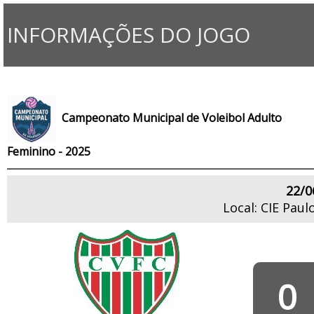
INFORMAÇÕES DO JOGO
Campeonato Municipal de Voleibol Adulto
Feminino - 2025
22/0
Local: CIE Pau
0