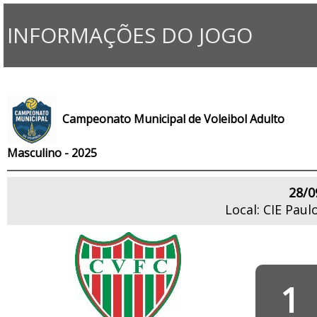
INFORMAÇÕES DO JOGO
Campeonato Municipal de Voleibol Adulto
Masculino - 2025
28/0
Local: CIE Pau
1