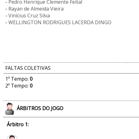
-
Pedro Henrique Clemente Feital
-
Rayan de Almeida Vieira
-
Vinícius Cruz Silva
-
WELLINGTON RODRIGUES LACERDA DINGO
FALTAS COLETIVAS
1º Tempo:
0
2º Tempo:
0
ÁRBITROS DO JOGO
Árbitro 1: