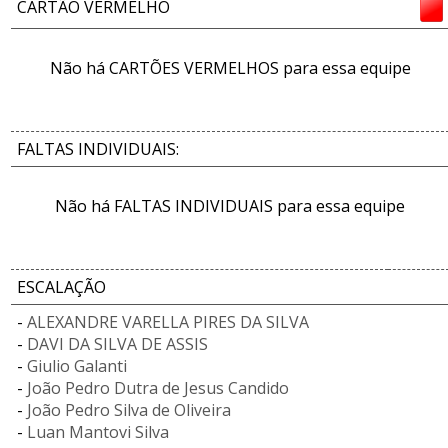
CARTÃO VERMELHO
Não há CARTÕES VERMELHOS para essa equipe
FALTAS INDIVIDUAIS:
Não há FALTAS INDIVIDUAIS para essa equipe
ESCALAÇÃO
-
ALEXANDRE VARELLA PIRES DA SILVA
-
DAVI DA SILVA DE ASSIS
-
Giulio Galanti
-
João Pedro Dutra de Jesus Candido
-
João Pedro Silva de Oliveira
-
Luan Mantovi Silva