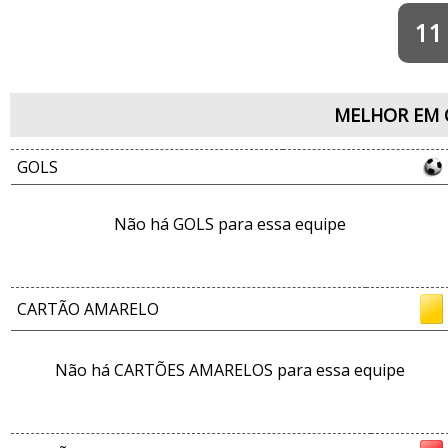
11
MELHOR EM 
GOLS
Não há GOLS para essa equipe
CARTÃO AMARELO
Não há CARTÕES AMARELOS para essa equipe