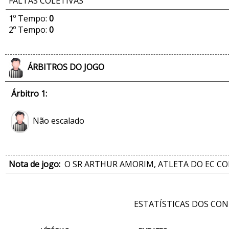
FALTAS COLETIVAS
1º Tempo:
0
2º Tempo:
0
ÁRBITROS DO JOGO
Árbitro 1:
Não escalado
Nota de jogo:
O SR ARTHUR AMORIM, ATLETA DO EC CO
ESTATÍSTICAS DOS CO