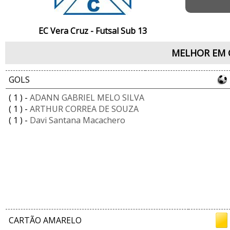
EC Vera Cruz - Futsal Sub 13
MELHOR EM 
GOLS
( 1 ) -
ADANN GABRIEL MELO SILVA
( 1 ) -
ARTHUR CORREA DE SOUZA
( 1 ) -
Davi Santana Macachero
CARTÃO AMARELO