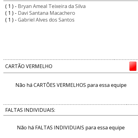
( 1 ) -
Bryan Ameal Teixeira da Silva
( 1 ) -
Davi Santana Macachero
( 1 ) -
Gabriel Alves dos Santos
CARTÃO VERMELHO
Não há CARTÕES VERMELHOS para essa equipe
FALTAS INDIVIDUAIS:
Não há FALTAS INDIVIDUAIS para essa equipe