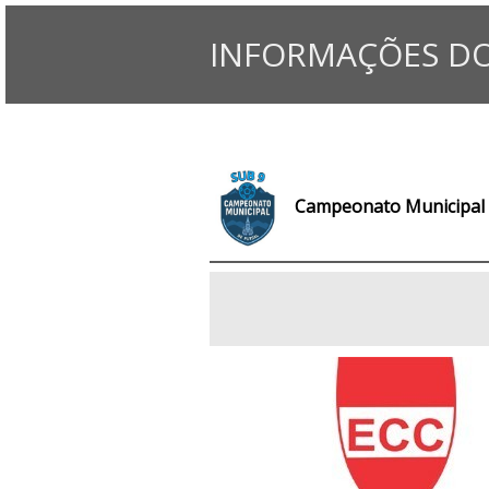
INFORMAÇÕES DO
Campeonato Municipal d