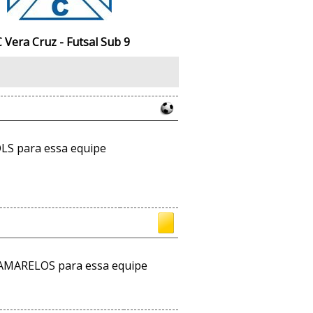
 Vera Cruz - Futsal Sub 9
LS para essa equipe
AMARELOS para essa equipe