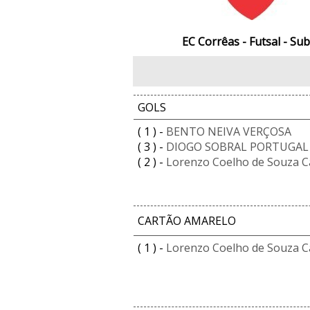
EC Corrêas - Futsal - Sub
GOLS
( 1 ) -
BENTO NEIVA VERÇOSA
( 3 ) -
DIOGO SOBRAL PORTUGAL
( 2 ) -
Lorenzo Coelho de Souza C
CARTÃO AMARELO
( 1 ) -
Lorenzo Coelho de Souza C