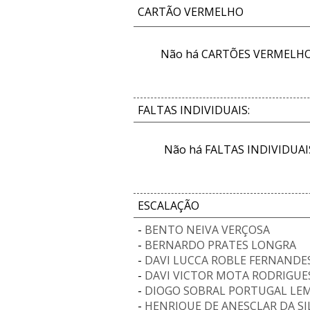
CARTÃO VERMELHO
Não há CARTÕES VERMELHOS
FALTAS INDIVIDUAIS:
Não há FALTAS INDIVIDUAIS
ESCALAÇÃO
-
BENTO NEIVA VERÇOSA
-
BERNARDO PRATES LONGRA
-
DAVI LUCCA ROBLE FERNANDE
-
DAVI VICTOR MOTA RODRIGUE
-
DIOGO SOBRAL PORTUGAL LE
-
HENRIQUE DE ANESCLAR DA SI