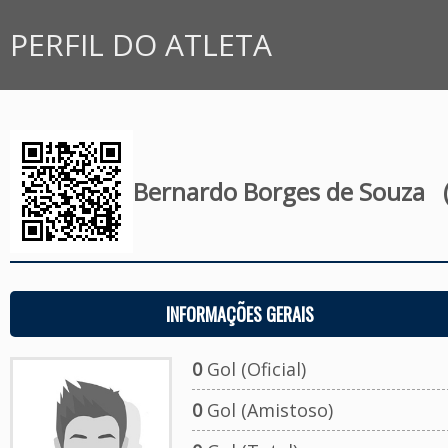
PERFIL DO ATLETA
Bernardo Borges de Souza
(
INFORMAÇÕES GERAIS
0
Gol (Oficial)
0
Gol (Amistoso)