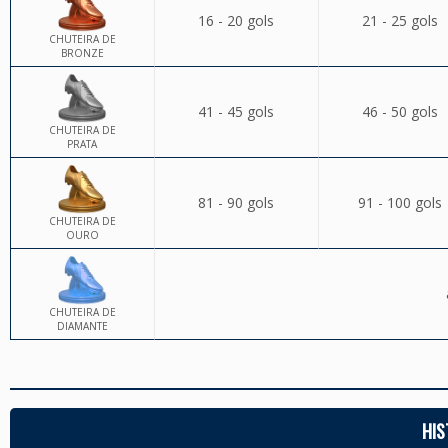
16 - 20 gols
21 - 25 gols
CHUTEIRA DE
BRONZE
41 - 45 gols
46 - 50 gols
CHUTEIRA DE
PRATA
81 - 90 gols
91 - 100 gols
CHUTEIRA DE
OURO
CHUTEIRA DE
DIAMANTE
HIS