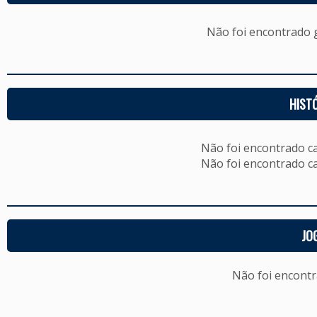
Não foi encontrado
HIST
Não foi encontrado c
Não foi encontrado c
JO
Não foi encont