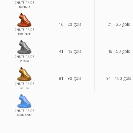
CHUTEIRA DE
TREINO
16 - 20 gols
21 - 25 gols
CHUTEIRA DE
BRONZE
41 - 45 gols
46 - 50 gols
CHUTEIRA DE
PRATA
81 - 90 gols
91 - 100 gols
CHUTEIRA DE
OURO
CHUTEIRA DE
DIAMANTE