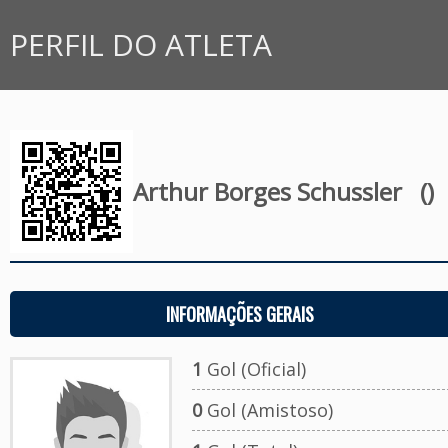
PERFIL DO ATLETA
Arthur Borges Schussler
()
INFORMAÇÕES GERAIS
1
Gol (Oficial)
0
Gol (Amistoso)