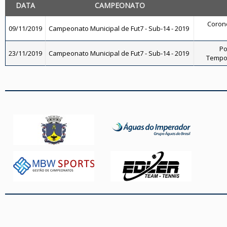
DATA
CAMPEONATO
Corone
09/11/2019
Campeonato Municipal de Fut7 - Sub-14 - 2019
Po
23/11/2019
Campeonato Municipal de Fut7 - Sub-14 - 2019
Tempo 