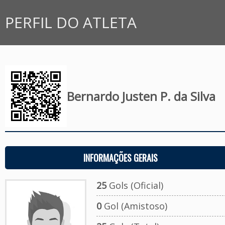
PERFIL DO ATLETA
Bernardo Justen P. da Silva
(
INFORMAÇÕES GERAIS
25
Gols (Oficial)
0
Gol (Amistoso)