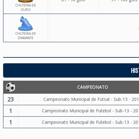
CHUTEIRA DE
OURO
CHUTEIRA DE
DIAMANTE
HIS
CAMPEONATO
23
Campeonato Municipal de Futsal - Sub-13 - 20
1
Campeonato Municipal de Futebol - Sub-13 - 20
1
Campeonato Municipal de Futebol - Sub-13 - 20