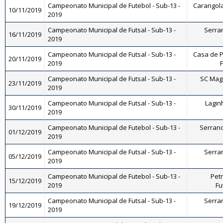
Campeonato Municipal de Futebol - Sub-13 -
Carangola 
10/11/2019
2019
Campeonato Municipal de Futsal - Sub-13 -
Serran
16/11/2019
2019
Campeonato Municipal de Futsal - Sub-13 -
Casa de P
20/11/2019
2019
F
Campeonato Municipal de Futsal - Sub-13 -
SC Magn
23/11/2019
2019
Campeonato Municipal de Futsal - Sub-13 -
Laginh
30/11/2019
2019
Campeonato Municipal de Futebol - Sub-13 -
Serrano 
01/12/2019
2019
Campeonato Municipal de Futsal - Sub-13 -
Serran
05/12/2019
2019
Campeonato Municipal de Futebol - Sub-13 -
Petr
15/12/2019
2019
Fu
Campeonato Municipal de Futsal - Sub-13 -
Serran
19/12/2019
2019