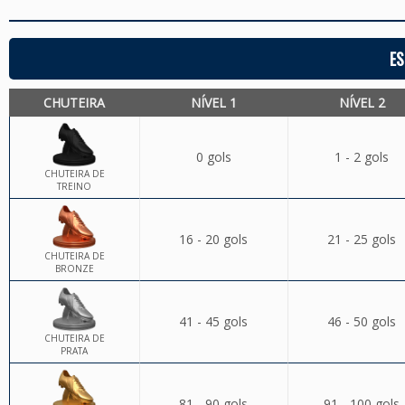
ES
CHUTEIRA
NÍVEL 1
NÍVEL 2
0 gols
1 - 2 gols
CHUTEIRA DE
TREINO
16 - 20 gols
21 - 25 gols
CHUTEIRA DE
BRONZE
41 - 45 gols
46 - 50 gols
CHUTEIRA DE
PRATA
81 - 90 gols
91 - 100 gols