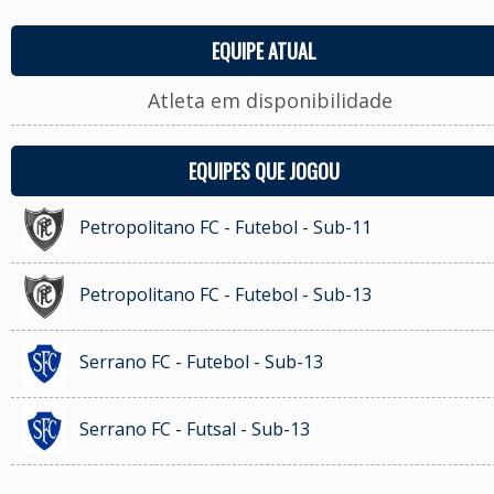
EQUIPE ATUAL
Atleta em disponibilidade
EQUIPES QUE JOGOU
Petropolitano FC - Futebol - Sub-11
Petropolitano FC - Futebol - Sub-13
Serrano FC - Futebol - Sub-13
Serrano FC - Futsal - Sub-13