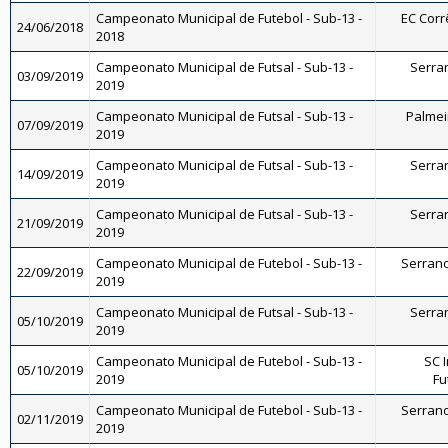
Campeonato Municipal de Futebol - Sub-13 -
EC Corrê
24/06/2018
2018
Campeonato Municipal de Futsal - Sub-13 -
Serran
03/09/2019
2019
Campeonato Municipal de Futsal - Sub-13 -
Palmeir
07/09/2019
2019
Campeonato Municipal de Futsal - Sub-13 -
Serran
14/09/2019
2019
Campeonato Municipal de Futsal - Sub-13 -
Serran
21/09/2019
2019
Campeonato Municipal de Futebol - Sub-13 -
Serrano 
22/09/2019
2019
Campeonato Municipal de Futsal - Sub-13 -
Serran
05/10/2019
2019
Campeonato Municipal de Futebol - Sub-13 -
SC I
05/10/2019
2019
Fu
Campeonato Municipal de Futebol - Sub-13 -
Serrano 
02/11/2019
2019