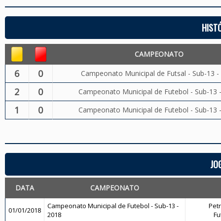
HIST
CAMPEONATO
6
0
Campeonato Municipal de Futsal - Sub-13 -
2
0
Campeonato Municipal de Futebol - Sub-13 
1
0
Campeonato Municipal de Futebol - Sub-13 
JO
DATA
CAMPEONATO
Campeonato Municipal de Futebol - Sub-13 -
Petr
01/01/2018
2018
Fu