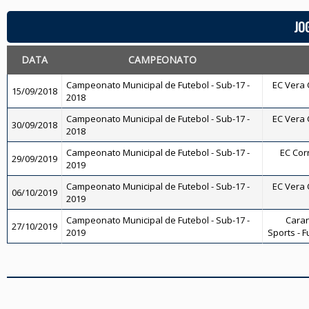
JO
DATA
CAMPEONATO
Campeonato Municipal de Futebol - Sub-17 -
EC Vera C
15/09/2018
2018
Campeonato Municipal de Futebol - Sub-17 -
EC Vera C
30/09/2018
2018
Campeonato Municipal de Futebol - Sub-17 -
EC Corr
29/09/2019
2019
Campeonato Municipal de Futebol - Sub-17 -
EC Vera C
06/10/2019
2019
Campeonato Municipal de Futebol - Sub-17 -
Caran
27/10/2019
2019
Sports - F