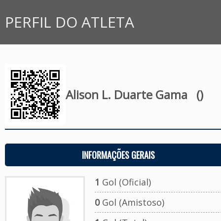
PERFIL DO ATLETA
Alison L. Duarte Gama
()
INFORMAÇÕES GERAIS
1
Gol (Oficial)
0
Gol (Amistoso)