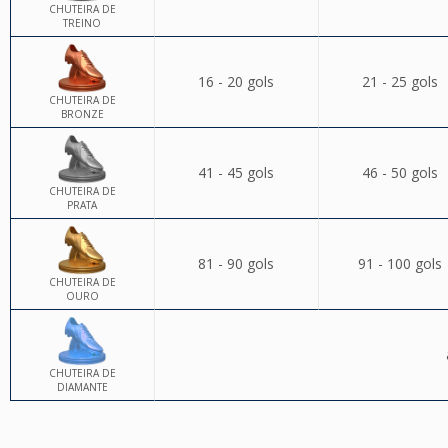
CHUTEIRA DE
TREINO
16 - 20 gols
21 - 25 gols
CHUTEIRA DE
BRONZE
41 - 45 gols
46 - 50 gols
CHUTEIRA DE
PRATA
81 - 90 gols
91 - 100 gols
CHUTEIRA DE
OURO
CHUTEIRA DE
DIAMANTE