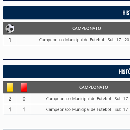
HIS
CAMPEONATO
1
Campeonato Municipal de Futebol - Sub-17 - 20
HIST
CAMPEONATO
2
0
Campeonato Municipal de Futebol - Sub-17 
1
1
Campeonato Municipal de Futebol - Sub-17 