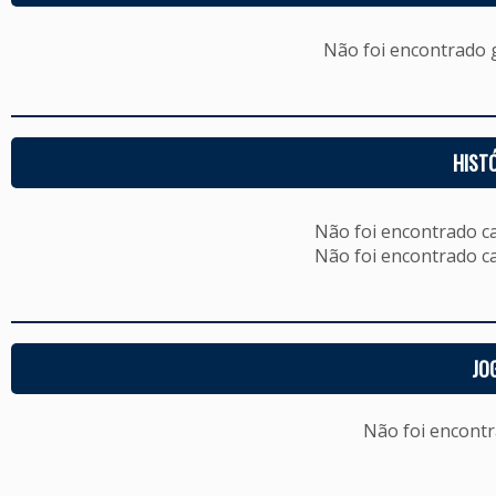
Não foi encontrado
HIST
Não foi encontrado c
Não foi encontrado c
JO
Não foi encont