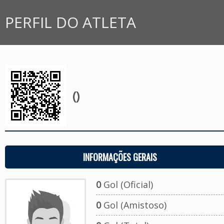
PERFIL DO ATLETA
()
INFORMAÇÕES GERAIS
0
Gol (Oficial)
0
Gol (Amistoso)