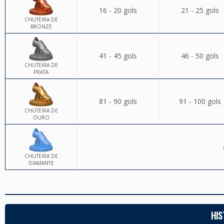
16 - 20 gols
21 - 25 gols
CHUTEIRA DE
BRONZE
41 - 45 gols
46 - 50 gols
CHUTEIRA DE
PRATA
81 - 90 gols
91 - 100 gols
CHUTEIRA DE
OURO
CHUTEIRA DE
DIAMANTE
HIS