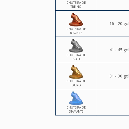
CHUTEIRA DE
TREINO
16 - 20 go
CHUTEIRA DE
BRONZE
41 - 45 go
CHUTEIRA DE
PRATA
81 - 90 go
CHUTEIRA DE
OURO
CHUTEIRA DE
DIAMANTE