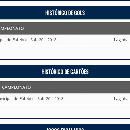
HISTÓRICO DE GOLS
AMPEONATO
al de Futebol - Sub-20 - 2018
Laginha 
HISTÓRICO DE CARTÕES
CAMPEONATO
cipal de Futebol - Sub-20 - 2018
Laginha 