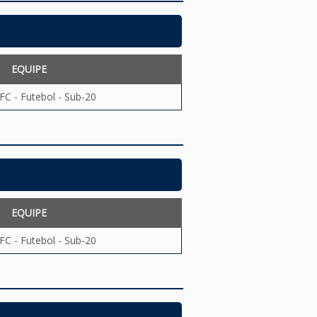
EQUIPE
FC - Futebol - Sub-20
EQUIPE
FC - Futebol - Sub-20