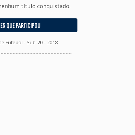
nenhum título conquistado.
ES QUE PARTICIPOU
 Futebol - Sub-20 - 2018