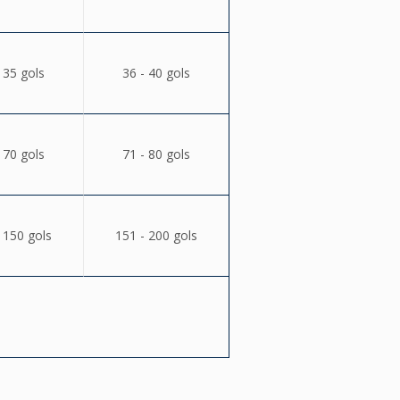
 35 gols
36 - 40 gols
 70 gols
71 - 80 gols
 150 gols
151 - 200 gols