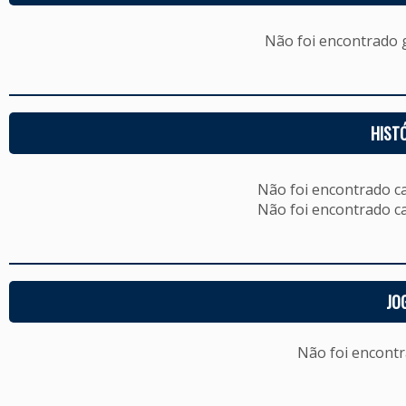
Não foi encontrado
HIST
Não foi encontrado c
Não foi encontrado c
JO
Não foi encont