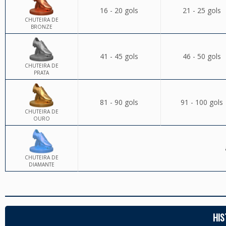
16 - 20 gols
21 - 25 gols
CHUTEIRA DE
BRONZE
41 - 45 gols
46 - 50 gols
CHUTEIRA DE
PRATA
81 - 90 gols
91 - 100 gols
CHUTEIRA DE
OURO
CHUTEIRA DE
DIAMANTE
HIS