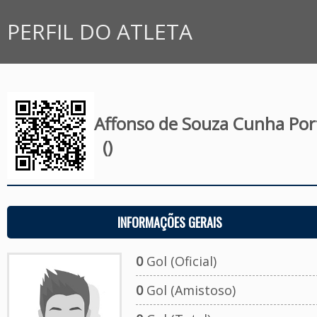
PERFIL DO ATLETA
Affonso de Souza Cunha Por
()
INFORMAÇÕES GERAIS
0
Gol (Oficial)
0
Gol (Amistoso)