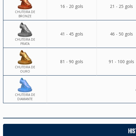
16 - 20 gols
21 - 25 gols
CHUTEIRA DE
BRONZE
41 - 45 gols
46 - 50 gols
CHUTEIRA DE
PRATA
81 - 90 gols
91 - 100 gols
CHUTEIRA DE
OURO
CHUTEIRA DE
DIAMANTE
HIS