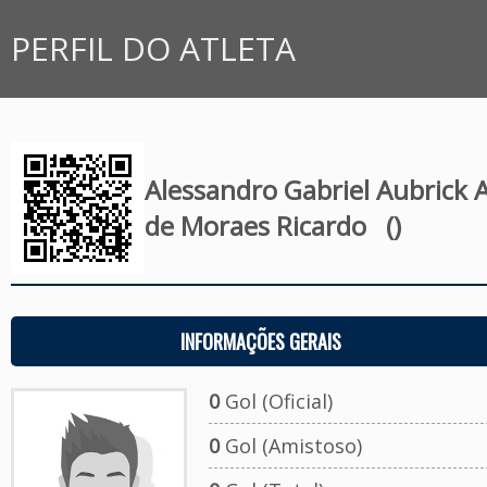
PERFIL DO ATLETA
Alessandro Gabriel Aubrick A
de Moraes Ricardo
()
INFORMAÇÕES GERAIS
0
Gol (Oficial)
0
Gol (Amistoso)