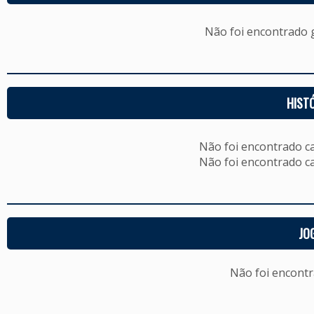
Não foi encontrado
HIST
Não foi encontrado c
Não foi encontrado c
JO
Não foi encont