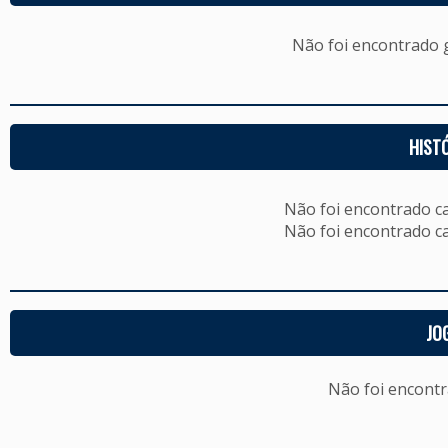
Não foi encontrado
HIST
Não foi encontrado c
Não foi encontrado c
JO
Não foi encont