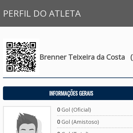
PERFIL DO ATLETA
Brenner Teixeira da Costa
(
INFORMAÇÕES GERAIS
0
Gol (Oficial)
0
Gol (Amistoso)