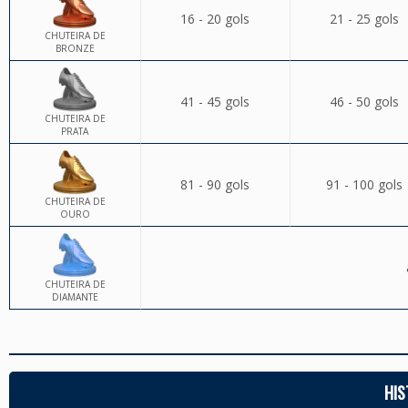
16 - 20 gols
21 - 25 gols
CHUTEIRA DE
BRONZE
41 - 45 gols
46 - 50 gols
CHUTEIRA DE
PRATA
81 - 90 gols
91 - 100 gols
CHUTEIRA DE
OURO
CHUTEIRA DE
DIAMANTE
HIS