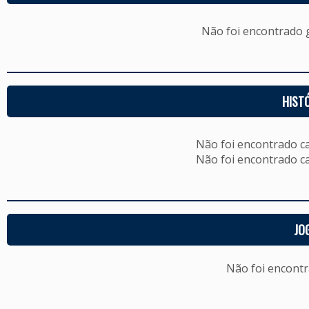
Não foi encontrado
HIST
Não foi encontrado c
Não foi encontrado c
JO
Não foi encont