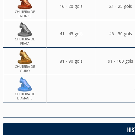
16 - 20 gols
21 - 25 gols
CHUTEIRA DE
BRONZE
41 - 45 gols
46 - 50 gols
CHUTEIRA DE
PRATA
81 - 90 gols
91 - 100 gols
CHUTEIRA DE
OURO
CHUTEIRA DE
DIAMANTE
HIS