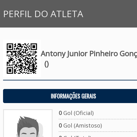
PERFIL DO ATLETA
Antony Junior Pinheiro Gonç
()
INFORMAÇÕES GERAIS
0
Gol (Oficial)
0
Gol (Amistoso)